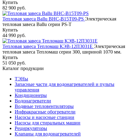
Купить
82 900 руб.
Тепловая завеса Ballu BHC-B15T09-PS
Электрическая
тепловая завеса Ballu серии PS-T
Купить
44 990 руб.
Тепловая завеса Тепломаш КЭВ-12П3031Е
Электрическая
тепловая завеса Тепломаш серии 300, шириной 1070 мм.
Купить
51 050 руб.
Каталог продукции
ТЭНы
Запасные части для водонагревателей и пульты
управления
Кондиционеры
Водонагреватели
Водяные тепловентиляторы
Инфракрасные обогреватели
Насосы и насосные станции
Насосы для стиральных машин
Рециркуляторы
Клапаны для водонагревателей