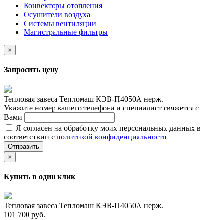
Конвекторы отопления
Осушители воздуха
Системы вентиляции
Магистральные фильтры
×
Запросить цену
Тепловая завеса Тепломаш КЭВ-П4050А нерж.
Укажите номер вашего телефона и специалист свяжется с
Вами
Я согласен на обработку моих персональных данных в
соответствии с
политикой конфиденциальности
Отправить
×
Купить в один клик
Тепловая завеса Тепломаш КЭВ-П4050А нерж.
101 700 руб.