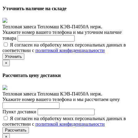
Уточнить наличие на складе
Тепловая завеса Тепломаш КЭВ-П4050А нерж.
Укажите номер вашего телефона и мы уточним наличие
товара
Я согласен на обработку моих персональных данных в
соответствии с
политикой конфиденциальности
Уточнить
×
Рассчитать цену доставки
Тепловая завеса Тепломаш КЭВ-П4050А нерж.
Укажите номер вашего телефона и мы рассчитаем цену
Пункт доставки
Я согласен на обработку моих персональных данных в
соответствии с
политикой конфиденциальности
Рассчитать
×