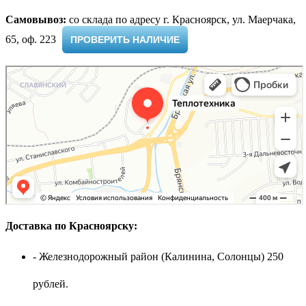
Самовывоз:
cо склада по адресу г. Красноярск, ул. Маерчака,
65, оф. 223 ​
ПРОВЕРИТЬ НАЛИЧИЕ
Доставка по Красноярску:
- Железнодорожный район (Калинина, Солонцы) 250
рублей.