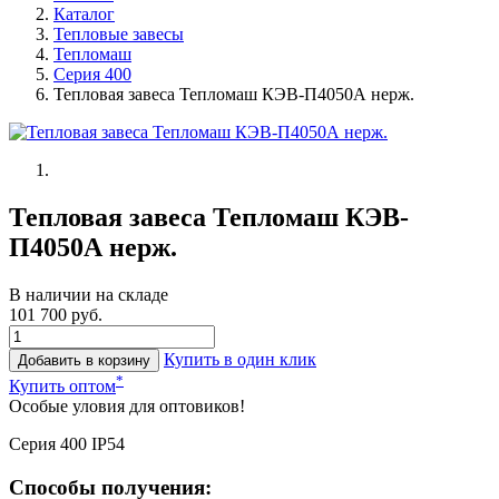
Каталог
Тепловые завесы
Тепломаш
Серия 400
Тепловая завеса Тепломаш КЭВ-П4050А нерж.
Тепловая завеса Тепломаш КЭВ-
П4050А нерж.
В наличии на складе
101 700 руб.
Купить в один клик
Добавить в корзину
*
Купить оптом
Особые уловия для оптовиков!
Серия 400 IP54
Способы получения: