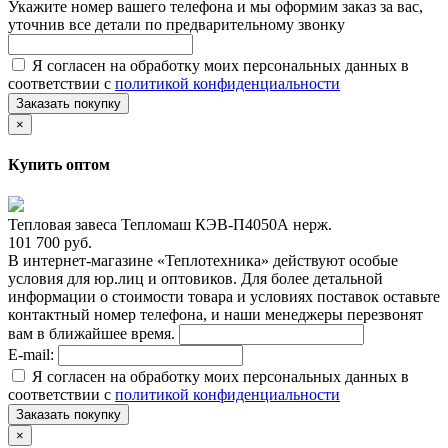
Укажите номер вашего телефона и мы оформим заказ за вас,
уточнив все детали по предварительному звонку
Я согласен на обработку моих персональных данных в
соответствии с
политикой конфиденциальности
Заказать покупку
×
Купить оптом
Тепловая завеса Тепломаш КЭВ-П4050А нерж.
101 700 руб.
В интернет-магазине «Теплотехника» действуют особые
условия для юр.лиц и оптовиков. Для более детальной
информации о стоимости товара и условиях поставок оставьте
контактный номер телефона, и наши менеджеры перезвонят
вам в ближайшее время.
E-mail:
Я согласен на обработку моих персональных данных в
соответствии с
политикой конфиденциальности
Заказать покупку
×