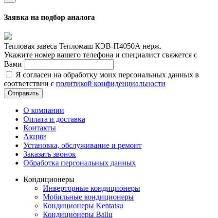
Заявка на подбор аналога
Тепловая завеса Тепломаш КЭВ-П4050А нерж.
Укажите номер вашего телефона и специалист свяжется с
Вами
Я согласен на обработку моих персональных данных в
соответствии с
политикой конфиденциальности
Отправить
О компании
Оплата и доставка
Контакты
Акции
Установка, обслуживание и ремонт
Заказать звонок
Обработка персональных данных
Кондиционеры
Инверторные кондиционеры
Мобильные кондиционеры
Кондиционеры Kentatsu
Кондиционеры Ballu