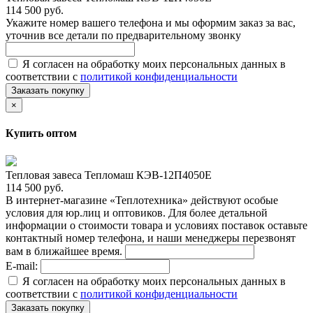
114 500 руб.
Укажите номер вашего телефона и мы оформим заказ за вас,
уточнив все детали по предварительному звонку
Я согласен на обработку моих персональных данных в
соответствии с
политикой конфиденциальности
Заказать покупку
×
Купить оптом
Тепловая завеса Тепломаш КЭВ-12П4050Е
114 500 руб.
В интернет-магазине «Теплотехника» действуют особые
условия для юр.лиц и оптовиков. Для более детальной
информации о стоимости товара и условиях поставок оставьте
контактный номер телефона, и наши менеджеры перезвонят
вам в ближайшее время.
E-mail:
Я согласен на обработку моих персональных данных в
соответствии с
политикой конфиденциальности
Заказать покупку