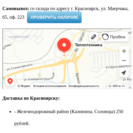
Самовывоз:
cо склада по адресу г. Красноярск, ул. Маерчака,
65, оф. 223 ​
ПРОВЕРИТЬ НАЛИЧИЕ
Доставка по Красноярску:
- Железнодорожный район (Калинина, Солонцы) 250
рублей.