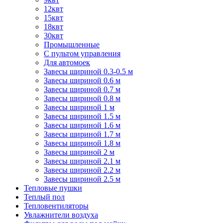
12квт
15квт
18квт
30квт
Промышленные
С пультом управления
Для автомоек
Завесы шириной 0.3-0.5 м
Завесы шириной 0.6 м
Завесы шириной 0.7 м
Завесы шириной 0.8 м
Завесы шириной 1 м
Завесы шириной 1.5 м
Завесы шириной 1.6 м
Завесы шириной 1.7 м
Завесы шириной 1.8 м
Завесы шириной 2 м
Завесы шириной 2.1 м
Завесы шириной 2.2 м
Завесы шириной 2.5 м
Тепловые пушки
Теплый пол
Тепловентиляторы
Увлажнители воздуха