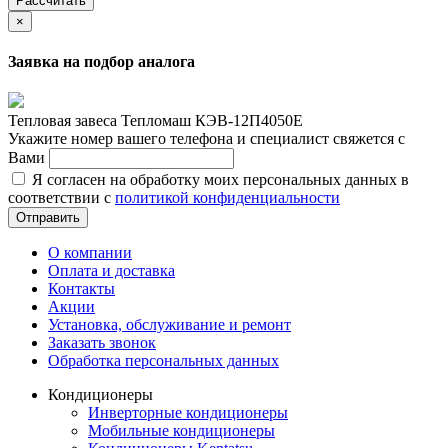
Рассчитать
×
Заявка на подбор аналога
Тепловая завеса Тепломаш КЭВ-12П4050Е
Укажите номер вашего телефона и специалист свяжется с
Вами
Я согласен на обработку моих персональных данных в
соответствии с
политикой конфиденциальности
Отправить
О компании
Оплата и доставка
Контакты
Акции
Установка, обслуживание и ремонт
Заказать звонок
Обработка персональных данных
Кондиционеры
Инверторные кондиционеры
Мобильные кондиционеры