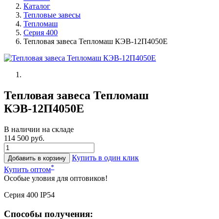
Каталог
Тепловые завесы
Тепломаш
Серия 400
Тепловая завеса Тепломаш КЭВ-12П4050Е
Тепловая завеса Тепломаш
КЭВ-12П4050Е
В наличии на складе
114 500 руб.
Купить в один клик
Добавить в корзину
*
Купить оптом
Особые уловия для оптовиков!
Серия 400 IP54
Способы получения: