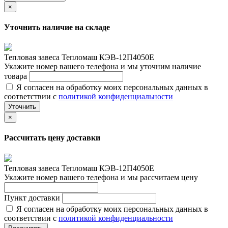
×
Уточнить наличие на складе
Тепловая завеса Тепломаш КЭВ-12П4050Е
Укажите номер вашего телефона и мы уточним наличие
товара
Я согласен на обработку моих персональных данных в
соответствии с
политикой конфиденциальности
Уточнить
×
Рассчитать цену доставки
Тепловая завеса Тепломаш КЭВ-12П4050Е
Укажите номер вашего телефона и мы рассчитаем цену
Пункт доставки
Я согласен на обработку моих персональных данных в
соответствии с
политикой конфиденциальности