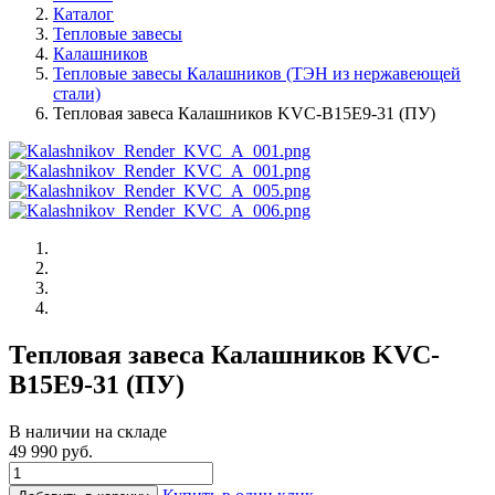
Каталог
Тепловые завесы
Калашников
Тепловые завесы Калашников (ТЭН из нержавеющей
стали)
Тепловая завеса Калашников KVC-B15E9-31 (ПУ)
Тепловая завеса Калашников KVC-
B15E9-31 (ПУ)
В наличии на складе
49 990 руб.