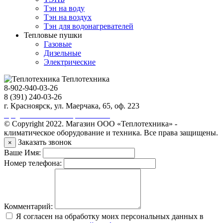
Тэн на воду
Тэн на воздух
Тэн для водонагревателей
Тепловые пушки
Газовые
Дизельные
Электрические
Теплотехника
8-902-940-03-26
8 (391) 240-03-26
г. Красноярск, ул. Маерчака, 65, оф. 223
Продвижение сайта https://seo-sv.ru
© Copyright 2022. Магазин ООО «Теплотехника» -
климатическое оборудование и техника. Все права защищены.
Заказать звонок
×
Ваше Имя:
Номер телефона:
Комментарий:
Я согласен на обработку моих персональных данных в