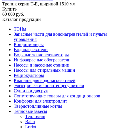
Тропик серии Т-Е, шириной 1510 мм
Купить
60 000 руб.
Каталог продукции
ТЭНы
Запасные части для водонагревателей и пульты
управления
Кондиционеры
Водонагреватели
Водяные тепловентиляторы
Инфракрасные обогреватели
Насосы и насосные станции
Насосы для стиральных машин
Рециркуляторы
Клапаны для водонагревателей
Электрические полотенцесушители
Сушилки для рук
Сопутствующие товары для кондиционеров
Конфорки для электроплит
Твердотопливные котлы
Тепловые завесы
Тепломаш
Ballu
Loriot