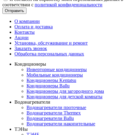
соответствии с
политикой конфиденциальности
Отправить
О компании
Оплата и доставка
Контакты
Акции
Установка, обслуживание и ремонт
Заказать звонок
Обработка персональных данных
Кондиционеры
Инверторные кондиционеры
Мобильные кондиционеры
Кондиционеры Kentatsu
Кондиционеры Ballu
Кондиционеры для загородного дома
Кондиционеры для детской комнаты
Водонагреватели
Водонагреватели проточные
Водонагреватели Thermex
Водонагреватели Ballu
Водонагреватели накопительные
ТЭНы
ТЭНБ