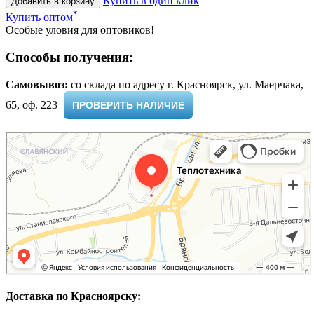
Купить в один клик
Добавить в корзину
*
Купить оптом
Особые уловия для оптовиков!
Способы получения:
Самовывоз:
cо склада по адресу г. Красноярск, ул. Маерчака,
65, оф. 223 ​
ПРОВЕРИТЬ НАЛИЧИЕ
Доставка по Красноярску: