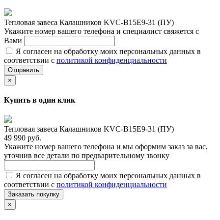
Тепловая завеса Калашников KVC-B15E9-31 (ПУ)
Укажите номер вашего телефона и специалист свяжется с
Вами
Я согласен на обработку моих персональных данных в
соответствии с
политикой конфиденциальности
Отправить
×
Купить в один клик
Тепловая завеса Калашников KVC-B15E9-31 (ПУ)
49 990 руб.
Укажите номер вашего телефона и мы оформим заказ за вас,
уточнив все детали по предварительному звонку
Я согласен на обработку моих персональных данных в
соответствии с
политикой конфиденциальности
Заказать покупку
×