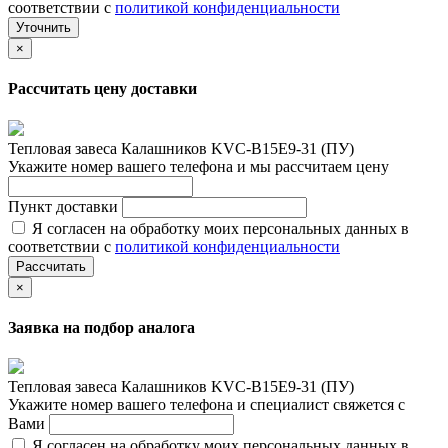
соответствии с
политикой конфиденциальности
Уточнить
×
Рассчитать цену доставки
Тепловая завеса Калашников KVC-B15E9-31 (ПУ)
Укажите номер вашего телефона и мы рассчитаем цену
Пункт доставки
Я согласен на обработку моих персональных данных в
соответствии с
политикой конфиденциальности
Рассчитать
×
Заявка на подбор аналога
Тепловая завеса Калашников KVC-B15E9-31 (ПУ)
Укажите номер вашего телефона и специалист свяжется с
Вами
Я согласен на обработку моих персональных данных в