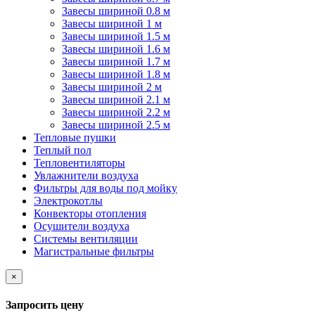
Завесы шириной 0.8 м
Завесы шириной 1 м
Завесы шириной 1.5 м
Завесы шириной 1.6 м
Завесы шириной 1.7 м
Завесы шириной 1.8 м
Завесы шириной 2 м
Завесы шириной 2.1 м
Завесы шириной 2.2 м
Завесы шириной 2.5 м
Тепловые пушки
Теплый пол
Тепловентиляторы
Увлажнители воздуха
Фильтры для воды под мойку
Электрокотлы
Конвекторы отопления
Осушители воздуха
Системы вентиляции
Магистральные фильтры
×
Запросить цену