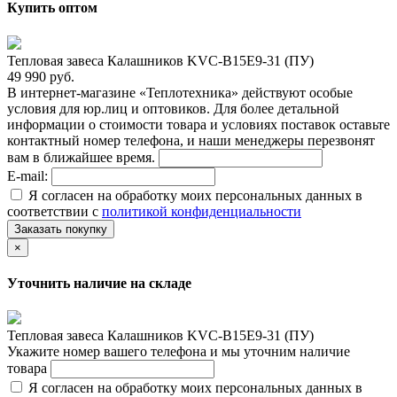
Купить оптом
Тепловая завеса Калашников KVC-B15E9-31 (ПУ)
49 990 руб.
В интернет-магазине «Теплотехника» действуют особые
условия для юр.лиц и оптовиков. Для более детальной
информации о стоимости товара и условиях поставок оставьте
контактный номер телефона, и наши менеджеры перезвонят
вам в ближайшее время.
E-mail:
Я согласен на обработку моих персональных данных в
соответствии с
политикой конфиденциальности
Заказать покупку
×
Уточнить наличие на складе
Тепловая завеса Калашников KVC-B15E9-31 (ПУ)
Укажите номер вашего телефона и мы уточним наличие
товара
Я согласен на обработку моих персональных данных в