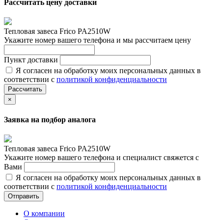
Рассчитать цену доставки
Тепловая завеса Frico PA2510W
Укажите номер вашего телефона и мы рассчитаем цену
Пункт доставки
Я согласен на обработку моих персональных данных в
соответствии с
политикой конфиденциальности
Рассчитать
×
Заявка на подбор аналога
Тепловая завеса Frico PA2510W
Укажите номер вашего телефона и специалист свяжется с
Вами
Я согласен на обработку моих персональных данных в
соответствии с
политикой конфиденциальности
Отправить
О компании