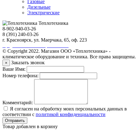
Газовые
Дизельные
Электрические
Теплотехника
8-902-940-03-26
8 (391) 240-03-26
г. Красноярск, ул. Маерчака, 65, оф. 223
Продвижение сайта https://seo-sv.ru
© Copyright 2022. Магазин ООО «Теплотехника» -
климатическое оборудование и техника. Все права защищены.
Заказать звонок
×
Ваше Имя:
Номер телефона:
Комментарий:
Я согласен на обработку моих персональных данных в
соответствии с
политикой конфиденциальности
Отправить
Товар добавлен в корзину