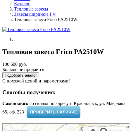
Каталог
Тепловые завесы
Завесы шириной 1 м
Тепловая завеса Frico PA2510W
Тепловая завеса Frico PA2510W
100 600 руб.
Больше не продается
Подобрать аналог
С похожей ценой и параметрами!
Способы получения:
Самовывоз:
cо склада по адресу г. Красноярск, ул. Маерчака,
65, оф. 223 ​
ПРОВЕРИТЬ НАЛИЧИЕ