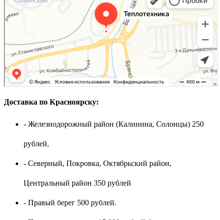
Доставка по Красноярску:
- Железнодорожный район (Калинина, Солонцы) 250
рублей.
- Северный, Покровка, Октябрьский район,
Центральный район 350 рублей
- Правый берег 500 рублей.