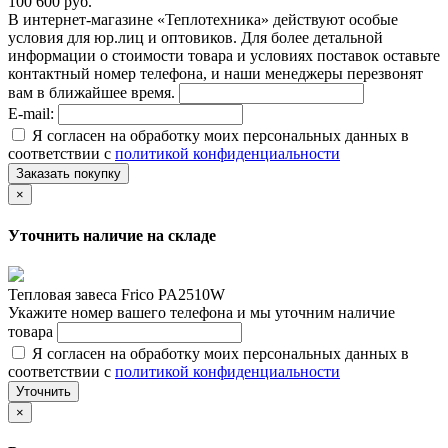
100 600 руб.
В интернет-магазине «Теплотехника» действуют особые
условия для юр.лиц и оптовиков. Для более детальной
информации о стоимости товара и условиях поставок оставьте
контактный номер телефона, и наши менеджеры перезвонят
вам в ближайшее время.
E-mail:
Я согласен на обработку моих персональных данных в
соответствии с
политикой конфиденциальности
Заказать покупку
×
Уточнить наличие на складе
Тепловая завеса Frico PA2510W
Укажите номер вашего телефона и мы уточним наличие
товара
Я согласен на обработку моих персональных данных в
соответствии с
политикой конфиденциальности
Уточнить
×