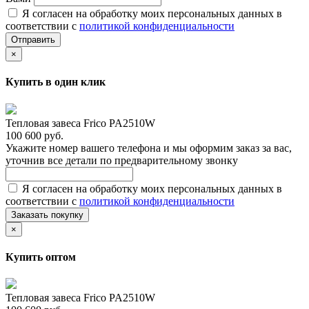
Я согласен на обработку моих персональных данных в
соответствии с
политикой конфиденциальности
Отправить
×
Купить в один клик
Тепловая завеса Frico PA2510W
100 600 руб.
Укажите номер вашего телефона и мы оформим заказ за вас,
уточнив все детали по предварительному звонку
Я согласен на обработку моих персональных данных в
соответствии с
политикой конфиденциальности
Заказать покупку
×
Купить оптом
Тепловая завеса Frico PA2510W