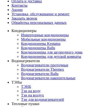
Оплата и доставка
Контакты
Акции
Установка, обслуживание и ремонт
Заказать звонок
Обработка персональных данных
Кондиционеры
Инверторные кондиционеры
Мобильные кондиционеры
Кондиционеры Kentatsu
Кондиционеры Ballu
Кондиционеры для загородного дома
Кондиционеры для детской комнаты
Водонагреватели
Водонагреватели проточные
Водонагреватели Thermex
Водонагреватели Ballu
Водонагреватели накопительные
ТЭНы
ТЭНБ
Тэн на воду
Тэн на воздух
Тэн для водонагревателей
Тепловые пушки