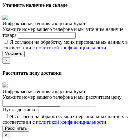
Уточнить наличие на складе
Инфракрасная тепловая картина Букет
Укажите номер вашего телефона и мы уточним наличие
товара
Я согласен на обработку моих персональных данных в
соответствии с
политикой конфиденциальности
Уточнить
×
Рассчитать цену доставки
Инфракрасная тепловая картина Букет
Укажите номер вашего телефона и мы рассчитаем цену
Пункт доставки
Я согласен на обработку моих персональных данных в
соответствии с
политикой конфиденциальности
Рассчитать
×