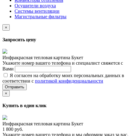
Конвекторы отопления
Осушители воздуха
Системы вентиляции
Магистральные фильтры
×
Запросить цену
Инфракрасная тепловая картина Букет
Укажите номер вашего телефона и специалист свяжется с
Вами
Я согласен на обработку моих персональных данных в
соответствии с
политикой конфиденциальности
Отправить
×
Купить в один клик
Инфракрасная тепловая картина Букет
1 800 руб.
Укажите номер вашего телефона и мы оформим заказ за вас,