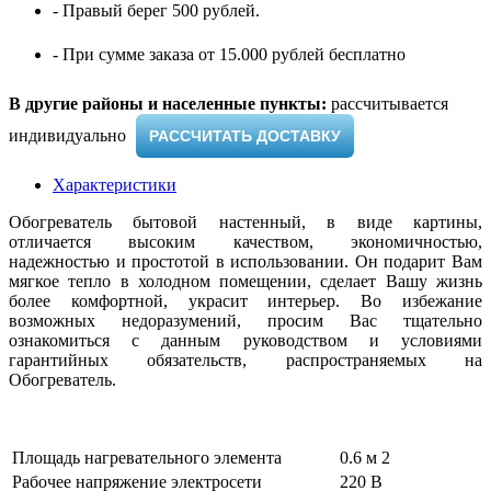
- Правый берег 500 рублей.
- При сумме заказа от 15.000 рублей бесплатно
В другие районы и населенные пункты:
рассчитывается
индивидуально ​
РАССЧИТАТЬ ДОСТАВКУ
Характеристики
Обогреватель бытовой настенный, в виде картины,
отличается высоким качеством, экономичностью,
надежностью и простотой в использовании. Он подарит Вам
мягкое тепло в холодном помещении, сделает Вашу жизнь
более комфортной, украсит интерьер. Во избежание
возможных недоразумений, просим Вас тщательно
ознакомиться с данным руководством и условиями
гарантийных обязательств, распространяемых на
Обогреватель.
Площадь нагревательного элемента
0.6 м 2
Рабочее напряжение электросети
220 В