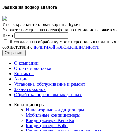
Заявка на подбор аналога
Инфракрасная тепловая картина Букет
Укажите номер вашего телефона и специалист свяжется с
Вами
Я согласен на обработку моих персональных данных в
соответствии с
политикой конфиденциальности
Отправить
О компании
Оплата и доставка
Контакты
Акции
Установка, обслуживание и ремонт
Заказать звонок
Обработка персональных данных
Кондиционеры
Инверторные кондиционеры
Мобильные кондиционеры
Кондиционеры Kentatsu
Кондиционеры Ballu
Кондиционеры для загородного дома