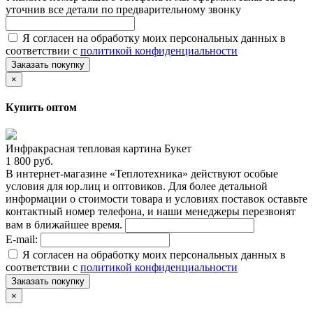
уточнив все детали по предварительному звонку
Я согласен на обработку моих персональных данных в
соответствии с
политикой конфиденциальности
Заказать покупку
×
Купить оптом
Инфракрасная тепловая картина Букет
1 800 руб.
В интернет-магазине «Теплотехника» действуют особые
условия для юр.лиц и оптовиков. Для более детальной
информации о стоимости товара и условиях поставок оставьте
контактный номер телефона, и наши менеджеры перезвонят
вам в ближайшее время.
E-mail:
Я согласен на обработку моих персональных данных в
соответствии с
политикой конфиденциальности
Заказать покупку
×