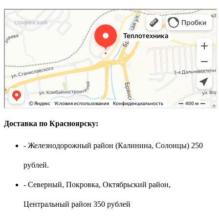
Доставка по Красноярску:
- Железнодорожный район (Калинина, Солонцы) 250
рублей.
- Северный, Покровка, Октябрьский район,
Центральный район 350 рублей