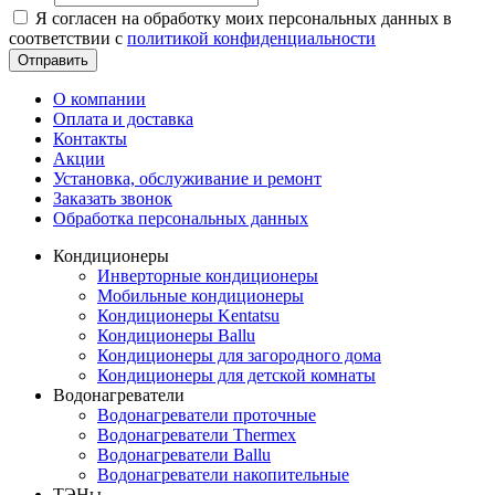
Я согласен на обработку моих персональных данных в
соответствии с
политикой конфиденциальности
Отправить
О компании
Оплата и доставка
Контакты
Акции
Установка, обслуживание и ремонт
Заказать звонок
Обработка персональных данных
Кондиционеры
Инверторные кондиционеры
Мобильные кондиционеры
Кондиционеры Kentatsu
Кондиционеры Ballu
Кондиционеры для загородного дома
Кондиционеры для детской комнаты
Водонагреватели
Водонагреватели проточные
Водонагреватели Thermex
Водонагреватели Ballu
Водонагреватели накопительные
ТЭНы