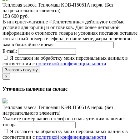
Тепловая завеса Тепломаш КЭВ-П5051A нерж. (Без
нагревательного элемента)
153 600 руб.
В интернет-магазине «Теплотехника» действуют особые
условия для юр.лиц и оптовиков. Для более детальной
информации о стоимости товара и условиях поставок оставьте
контактный номер телефона, и наши менеджеры перезвонят
вам в ближайшее время.
E-mail:
Я согласен на обработку моих персональных данных в
соответствии с
политикой конфиденциальности
Заказать покупку
×
Уточнить наличие на складе
Тепловая завеса Тепломаш КЭВ-П5051A нерж. (Без
нагревательного элемента)
Укажите номер вашего телефона и мы уточним наличие
товара
Я согласен на обработку моих персональных данных в
соответствии с
политикой конфиденциальности