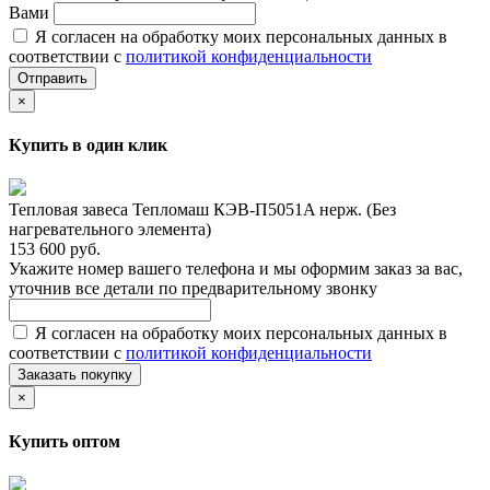
Вами
Я согласен на обработку моих персональных данных в
соответствии с
политикой конфиденциальности
Отправить
×
Купить в один клик
Тепловая завеса Тепломаш КЭВ-П5051A нерж. (Без
нагревательного элемента)
153 600 руб.
Укажите номер вашего телефона и мы оформим заказ за вас,
уточнив все детали по предварительному звонку
Я согласен на обработку моих персональных данных в
соответствии с
политикой конфиденциальности
Заказать покупку
×
Купить оптом