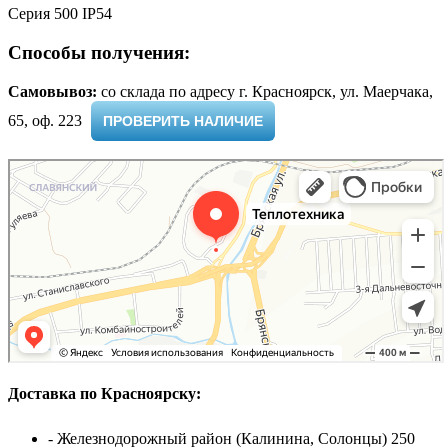
Серия 500 IP54
Способы получения:
Самовывоз:
cо склада по адресу г. Красноярск, ул. Маерчака,
65, оф. 223 ​
ПРОВЕРИТЬ НАЛИЧИЕ
Доставка по Красноярску:
- Железнодорожный район (Калинина, Солонцы) 250