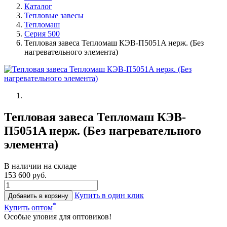
Каталог
Тепловые завесы
Тепломаш
Серия 500
Тепловая завеса Тепломаш КЭВ-П5051A нерж. (Без
нагревательного элемента)
Тепловая завеса Тепломаш КЭВ-
П5051A нерж. (Без нагревательного
элемента)
В наличии на складе
153 600 руб.
Купить в один клик
Добавить в корзину
*
Купить оптом
Особые уловия для оптовиков!