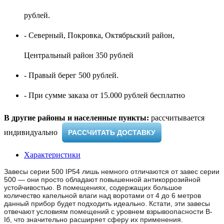
рублей.
- Северный, Покровка, Октябрьский район,
Центральный район 350 рублей
- Правый берег 500 рублей.
- При сумме заказа от 15.000 рублей бесплатно
В другие районы и населенные пункты:
рассчитывается
индивидуально ​
РАССЧИТАТЬ ДОСТАВКУ
Характеристики
Завесы серии 500 IP54 лишь немного отличаются от завес серии
500 — они просто обладают повышенной антикоррозийной
устойчивостью. В помещениях, содержащих большое
количество капельной влаги над воротами от 4 до 6 метров
данный прибор будет подходить идеально. Кстати, эти завесы
отвечают условиям помещений с уровнем взрывоопасности B-
Iб, что значительно расширяет сферу их применения.