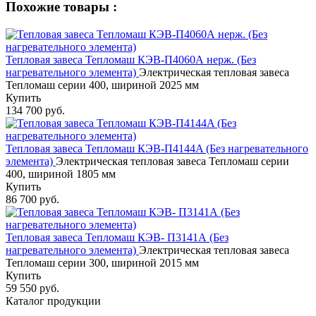
Похожие товары :
Тепловая завеса Тепломаш КЭВ-П4060А нерж. (Без
нагревательного элемента)
Электрическая тепловая завеса
Тепломаш серии 400, шириной 2025 мм
Купить
134 700 руб.
Тепловая завеса Тепломаш КЭВ-П4144A (Без нагревательного
элемента)
Электрическая тепловая завеса Тепломаш серии
400, шириной 1805 мм
Купить
86 700 руб.
Тепловая завеса Тепломаш КЭВ- П3141А (Без
нагревательного элемента)
Электрическая тепловая завеса
Тепломаш серии 300, шириной 2015 мм
Купить
59 550 руб.
Каталог продукции