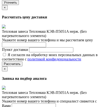
Уточнить
×
Рассчитать цену доставки
Тепловая завеса Тепломаш КЭВ-П5051A нерж. (Без
нагревательного элемента)
Укажите номер вашего телефона и мы рассчитаем цену
Пункт доставки
Я согласен на обработку моих персональных данных в
соответствии с
политикой конфиденциальности
Рассчитать
×
Заявка на подбор аналога
Тепловая завеса Тепломаш КЭВ-П5051A нерж. (Без
нагревательного элемента)
Укажите номер вашего телефона и специалист свяжется с
Вами