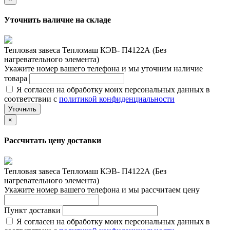
Уточнить наличие на складе
Тепловая завеса Тепломаш КЭВ- П4122А (Без
нагревательного элемента)
Укажите номер вашего телефона и мы уточним наличие
товара
Я согласен на обработку моих персональных данных в
соответствии с
политикой конфиденциальности
Уточнить
×
Рассчитать цену доставки
Тепловая завеса Тепломаш КЭВ- П4122А (Без
нагревательного элемента)
Укажите номер вашего телефона и мы рассчитаем цену
Пункт доставки
Я согласен на обработку моих персональных данных в