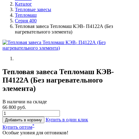
Каталог
Тепловые завесы
Тепломаш
Серия 400
Тепловая завеса Тепломаш КЭВ- П4122А (Без
нагревательного элемента)
Тепловая завеса Тепломаш КЭВ-
П4122А (Без нагревательного
элемента)
В наличии на складе
66 800 руб.
Купить в один клик
Добавить в корзину
*
Купить оптом
Особые уловия для оптовиков!