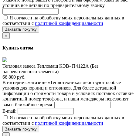
уточнив все детали по предварительному звонку
Я согласен на обработку моих персональных данных в
соответствии с
политикой конфиденциальности
Заказать покупку
×
Купить оптом
Тепловая завеса Тепломаш КЭВ- П4122А (Без
нагревательного элемента)
66 800 руб.
В интернет-магазине «Теплотехника» действуют особые
условия для юр.лиц и оптовиков. Для более детальной
информации о стоимости товара и условиях поставок оставьте
контактный номер телефона, и наши менеджеры перезвонят
вам в ближайшее время.
E-mail:
Я согласен на обработку моих персональных данных в
соответствии с
политикой конфиденциальности
Заказать покупку
×