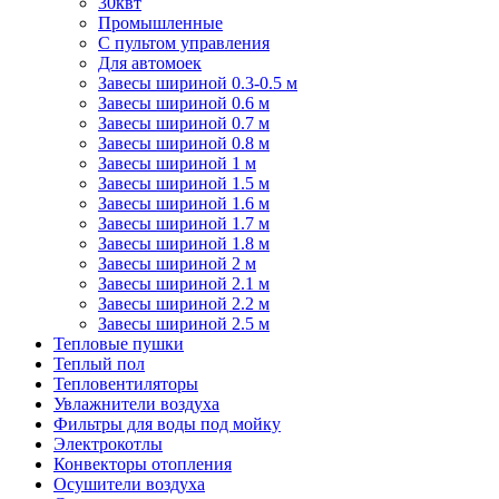
30квт
Промышленные
С пультом управления
Для автомоек
Завесы шириной 0.3-0.5 м
Завесы шириной 0.6 м
Завесы шириной 0.7 м
Завесы шириной 0.8 м
Завесы шириной 1 м
Завесы шириной 1.5 м
Завесы шириной 1.6 м
Завесы шириной 1.7 м
Завесы шириной 1.8 м
Завесы шириной 2 м
Завесы шириной 2.1 м
Завесы шириной 2.2 м
Завесы шириной 2.5 м
Тепловые пушки
Теплый пол
Тепловентиляторы
Увлажнители воздуха
Фильтры для воды под мойку
Электрокотлы
Конвекторы отопления
Осушители воздуха