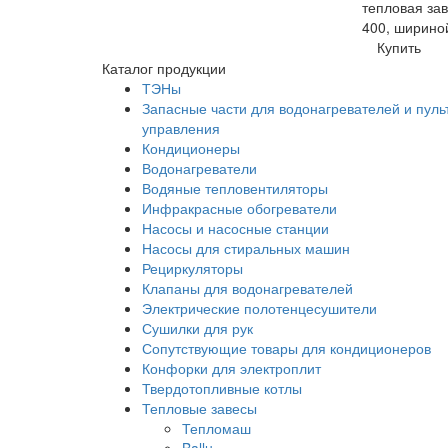
тепловая за
400, ширино
Купить
Каталог продукции
ТЭНы
Запасные части для водонагревателей и пуль
управления
Кондиционеры
Водонагреватели
Водяные тепловентиляторы
Инфракрасные обогреватели
Насосы и насосные станции
Насосы для стиральных машин
Рециркуляторы
Клапаны для водонагревателей
Электрические полотенцесушители
Сушилки для рук
Сопутствующие товары для кондиционеров
Конфорки для электроплит
Твердотопливные котлы
Тепловые завесы
Тепломаш