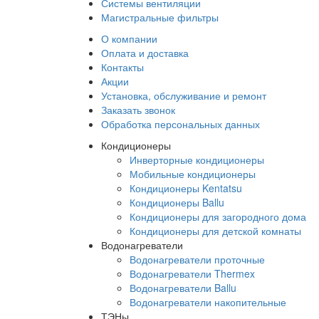
Системы вентиляции
Магистральные фильтры
О компании
Оплата и доставка
Контакты
Акции
Установка, обслуживание и ремонт
Заказать звонок
Обработка персональных данных
Кондиционеры
Инверторные кондиционеры
Мобильные кондиционеры
Кондиционеры Kentatsu
Кондиционеры Ballu
Кондиционеры для загородного дома
Кондиционеры для детской комнаты
Водонагреватели
Водонагреватели проточные
Водонагреватели Thermex
Водонагреватели Ballu
Водонагреватели накопительные
ТЭНы