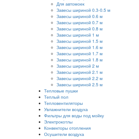
Для автомоек
Завесы шириной 0.3-0.5 м
Завесы шириной 0.6 м
Завесы шириной 0.7 м
Завесы шириной 0.8 м
Завесы шириной 1 м
Завесы шириной 1.5 м
Завесы шириной 1.6 м
Завесы шириной 1.7 м
Завесы шириной 1.8 м
Завесы шириной 2 м
Завесы шириной 2.1 м
Завесы шириной 2.2 м
Завесы шириной 2.5 м
Тепловые пушки
Теплый пол
Тепловентиляторы
Увлажнители воздуха
Фильтры для воды под мойку
Электрокотлы
Конвекторы отопления
Осушители воздуха