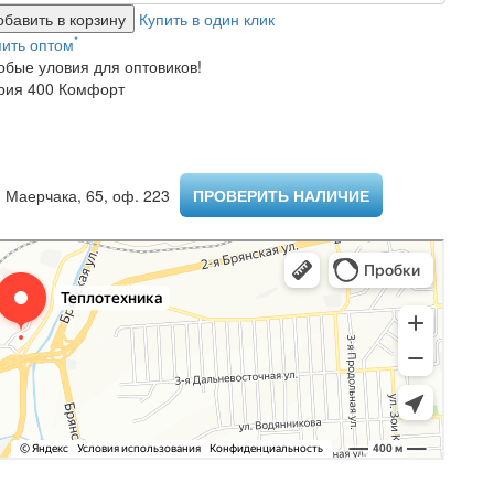
обавить в корзину
Купить в один клик
*
пить оптом
обые уловия для оптовиков!
рия 400 Комфорт
 Маерчака, 65, оф. 223 ​
ПРОВЕРИТЬ НАЛИЧИЕ