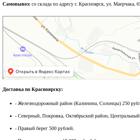
Самовывоз:
cо склада по адресу г. Красноярск, ул. Маерчака, 65,
Доставка по Красноярску:
- Железнодорожный район (Калинина, Солонцы) 250 рубл
- Северный, Покровка, Октябрьский район, Центральный
- Правый берег 500 рублей.