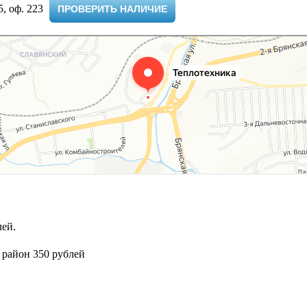
 оф. 223 ​
ПРОВЕРИТЬ НАЛИЧИЕ
ей.
 район 350 рублей