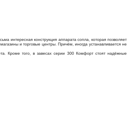
сьма интересная конструкция аппарата сопла, которая позволяет
 магазины и торговые центры. Причём, иногда устанавливается не
та. Кроме того, в завесах серии 300 Комфорт стоят надёжные