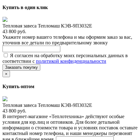
Купить в один клик
Тепловая завеса Тепломаш КЭВ-9П3032Е
43 800 руб.
Укажите номер вашего телефона и мы оформим заказ за вас,
уточнив все детали по предварительному звонку
Я согласен на обработку моих персональных данных в
соответствии с
политикой конфиденциальности
Заказать покупку
×
Купить оптом
Тепловая завеса Тепломаш КЭВ-9П3032Е
43 800 руб.
В интернет-магазине «Теплотехника» действуют особые
условия для юр.лиц и оптовиков. Для более детальной
информации о стоимости товара и условиях поставок оставьте
контактный номер телефона, и наши менеджеры перезвонят
вам в ближайшее время.