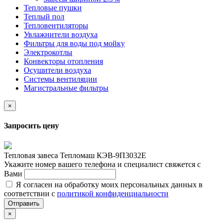
Тепловые пушки
Теплый пол
Тепловентиляторы
Увлажнители воздуха
Фильтры для воды под мойку
Электрокотлы
Конвекторы отопления
Осушители воздуха
Системы вентиляции
Магистральные фильтры
×
Запросить цену
Тепловая завеса Тепломаш КЭВ-9П3032Е
Укажите номер вашего телефона и специалист свяжется с
Вами
Я согласен на обработку моих персональных данных в
соответствии с
политикой конфиденциальности
Отправить
×