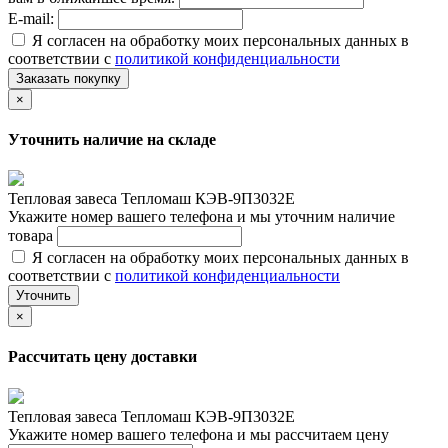
E-mail:
Я согласен на обработку моих персональных данных в
соответствии с
политикой конфиденциальности
Заказать покупку
×
Уточнить наличие на складе
Тепловая завеса Тепломаш КЭВ-9П3032Е
Укажите номер вашего телефона и мы уточним наличие
товара
Я согласен на обработку моих персональных данных в
соответствии с
политикой конфиденциальности
Уточнить
×
Рассчитать цену доставки
Тепловая завеса Тепломаш КЭВ-9П3032Е
Укажите номер вашего телефона и мы рассчитаем цену