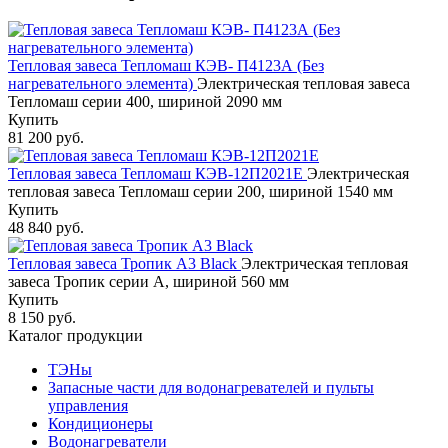
Тепловая завеса Тепломаш КЭВ- П4123А (Без
нагревательного элемента)
Электрическая тепловая завеса
Тепломаш серии 400, шириной 2090 мм
Купить
81 200 руб.
Тепловая завеса Тепломаш КЭВ-12П2021Е
Электрическая
тепловая завеса Тепломаш серии 200, шириной 1540 мм
Купить
48 840 руб.
Тепловая завеса Тропик А3 Black
Электрическая тепловая
завеса Тропик серии А, шириной 560 мм
Купить
8 150 руб.
Каталог продукции
ТЭНы
Запасные части для водонагревателей и пульты
управления
Кондиционеры
Водонагреватели