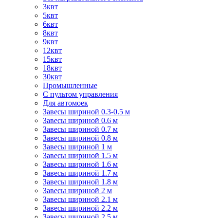
3квт
5квт
6квт
8квт
9квт
12квт
15квт
18квт
30квт
Промышленные
С пультом управления
Для автомоек
Завесы шириной 0.3-0.5 м
Завесы шириной 0.6 м
Завесы шириной 0.7 м
Завесы шириной 0.8 м
Завесы шириной 1 м
Завесы шириной 1.5 м
Завесы шириной 1.6 м
Завесы шириной 1.7 м
Завесы шириной 1.8 м
Завесы шириной 2 м
Завесы шириной 2.1 м
Завесы шириной 2.2 м
Завесы шириной 2.5 м