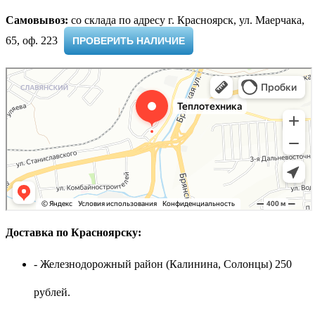
Самовывоз:
cо склада по адресу г. Красноярск, ул. Маерчака,
65, оф. 223 ​
ПРОВЕРИТЬ НАЛИЧИЕ
Доставка по Красноярску:
- Железнодорожный район (Калинина, Солонцы) 250
рублей.