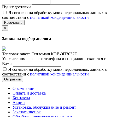
Пункт доставки
Я согласен на обработку моих персональных данных в
соответствии с
политикой конфиденциальности
Рассчитать
×
Заявка на подбор аналога
Тепловая завеса Тепломаш КЭВ-9П3032Е
Укажите номер вашего телефона и специалист свяжется с
Вами
Я согласен на обработку моих персональных данных в
соответствии с
политикой конфиденциальности
Отправить
О компании
Оплата и доставка
Контакты
Акции
Установка, обслуживание и ремонт
Заказать звонок
Обработка персональных данных