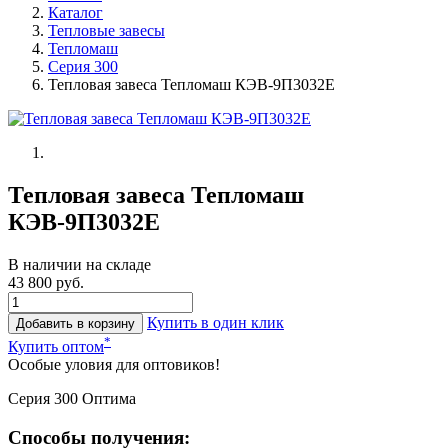
Каталог
Тепловые завесы
Тепломаш
Серия 300
Тепловая завеса Тепломаш КЭВ-9П3032Е
Тепловая завеса Тепломаш
КЭВ-9П3032Е
В наличии на складе
43 800 руб.
Купить в один клик
Добавить в корзину
*
Купить оптом
Особые уловия для оптовиков!
Серия 300 Оптима
Способы получения: