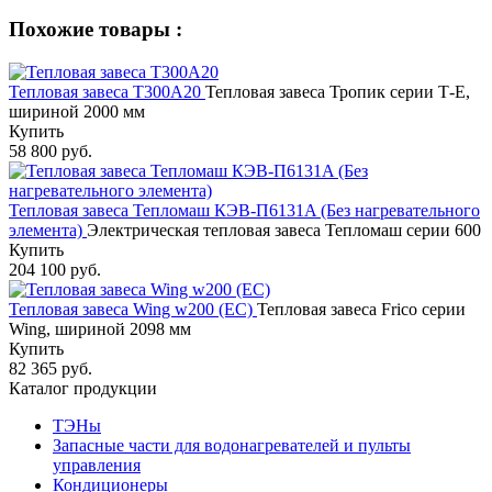
Похожие товары :
Тепловая завеса Т300А20
Тепловая завеса Тропик серии Т-Е,
шириной 2000 мм
Купить
58 800 руб.
Тепловая завеса Тепломаш КЭВ-П6131A (Без нагревательного
элемента)
Электрическая тепловая завеса Тепломаш серии 600
Купить
204 100 руб.
Тепловая завеса Wing w200 (ЕC)
Тепловая завеса Frico серии
Wing, шириной 2098 мм
Купить
82 365 руб.
Каталог продукции
ТЭНы
Запасные части для водонагревателей и пульты
управления
Кондиционеры