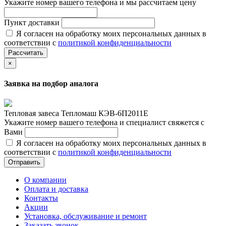
Укажите номер вашего телефона и мы рассчитаем цену
Пункт доставки
Я согласен на обработку моих персональных данных в
соответствии с
политикой конфиденциальности
Рассчитать
×
Заявка на подбор аналога
Тепловая завеса Тепломаш КЭВ-6П2011Е
Укажите номер вашего телефона и специалист свяжется с
Вами
Я согласен на обработку моих персональных данных в
соответствии с
политикой конфиденциальности
Отправить
О компании
Оплата и доставка
Контакты
Акции
Установка, обслуживание и ремонт
Заказать звонок