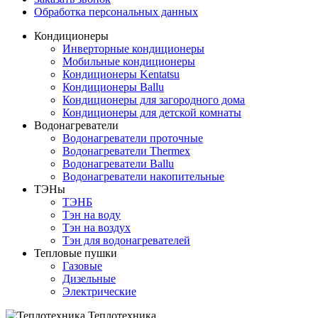
Обработка персональных данных
Кондиционеры
Инверторные кондиционеры
Мобильные кондиционеры
Кондиционеры Kentatsu
Кондиционеры Ballu
Кондиционеры для загородного дома
Кондиционеры для детской комнаты
Водонагреватели
Водонагреватели проточные
Водонагреватели Thermex
Водонагреватели Ballu
Водонагреватели накопительные
ТЭНы
ТЭНБ
Тэн на воду
Тэн на воздух
Тэн для водонагревателей
Тепловые пушки
Газовые
Дизельные
Электрические
Теплотехника