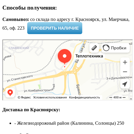
Способы получения:
Самовывоз:
cо склада по адресу г. Красноярск, ул. Маерчака,
65, оф. 223 ​
ПРОВЕРИТЬ НАЛИЧИЕ
Доставка по Красноярску:
- Железнодорожный район (Калинина, Солонцы) 250