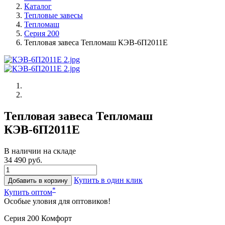
Каталог
Тепловые завесы
Тепломаш
Серия 200
Тепловая завеса Тепломаш КЭВ-6П2011Е
Тепловая завеса Тепломаш
КЭВ-6П2011Е
В наличии на складе
34 490 руб.
Купить в один клик
Добавить в корзину
*
Купить оптом
Особые уловия для оптовиков!
Серия 200 Комфорт