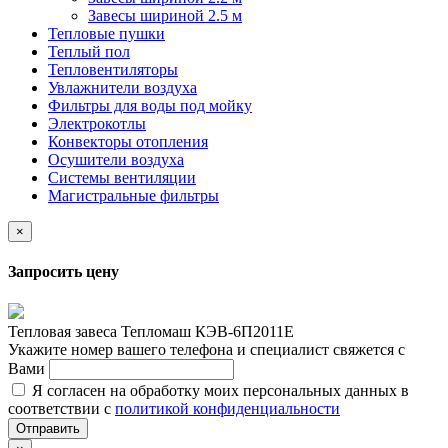
Завесы шириной 2.5 м
Тепловые пушки
Теплый пол
Тепловентиляторы
Увлажнители воздуха
Фильтры для воды под мойку
Электрокотлы
Конвекторы отопления
Осушители воздуха
Системы вентиляции
Магистральные фильтры
×
Запросить цену
Тепловая завеса Тепломаш КЭВ-6П2011Е
Укажите номер вашего телефона и специалист свяжется с
Вами
Я согласен на обработку моих персональных данных в
соответствии с
политикой конфиденциальности
Отправить