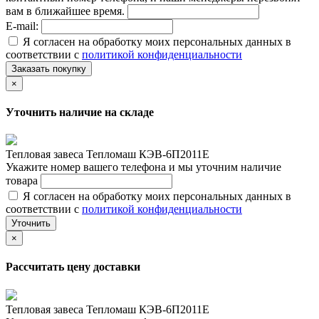
вам в ближайшее время.
E-mail:
Я согласен на обработку моих персональных данных в
соответствии с
политикой конфиденциальности
Заказать покупку
×
Уточнить наличие на складе
Тепловая завеса Тепломаш КЭВ-6П2011Е
Укажите номер вашего телефона и мы уточним наличие
товара
Я согласен на обработку моих персональных данных в
соответствии с
политикой конфиденциальности
Уточнить
×
Рассчитать цену доставки
Тепловая завеса Тепломаш КЭВ-6П2011Е