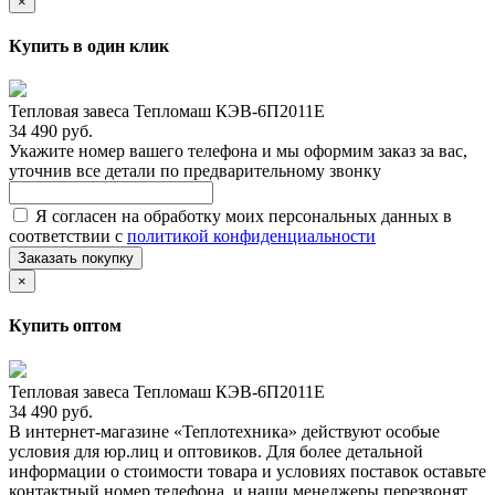
×
Купить в один клик
Тепловая завеса Тепломаш КЭВ-6П2011Е
34 490 руб.
Укажите номер вашего телефона и мы оформим заказ за вас,
уточнив все детали по предварительному звонку
Я согласен на обработку моих персональных данных в
соответствии с
политикой конфиденциальности
Заказать покупку
×
Купить оптом
Тепловая завеса Тепломаш КЭВ-6П2011Е
34 490 руб.
В интернет-магазине «Теплотехника» действуют особые
условия для юр.лиц и оптовиков. Для более детальной
информации о стоимости товара и условиях поставок оставьте
контактный номер телефона, и наши менеджеры перезвонят