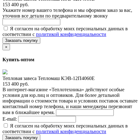
153 400 руб.
Укажите номер вашего телефона и мы оформим заказ за вас,
уточнив все детали по предварительному звонку
Я согласен на обработку моих персональных данных в
соответствии с
политикой конфиденциальности
Заказать покупку
×
Купить оптом
Тепловая завеса Тепломаш КЭВ-12П4060Е
153 400 руб.
В интернет-магазине «Теплотехника» действуют особые
условия для юр.лиц и оптовиков. Для более детальной
информации о стоимости товара и условиях поставок оставьте
контактный номер телефона, и наши менеджеры перезвонят
вам в ближайшее время.
E-mail:
Я согласен на обработку моих персональных данных в
соответствии с
политикой конфиденциальности
Заказать покупку