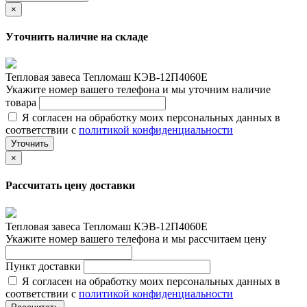
×
Уточнить наличие на складе
Тепловая завеса Тепломаш КЭВ-12П4060Е
Укажите номер вашего телефона и мы уточним наличие
товара
Я согласен на обработку моих персональных данных в
соответствии с
политикой конфиденциальности
Уточнить
×
Рассчитать цену доставки
Тепловая завеса Тепломаш КЭВ-12П4060Е
Укажите номер вашего телефона и мы рассчитаем цену
Пункт доставки
Я согласен на обработку моих персональных данных в
соответствии с
политикой конфиденциальности