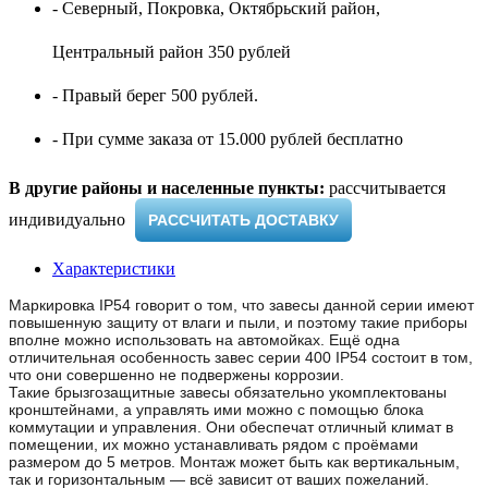
- Северный, Покровка, Октябрьский район,
Центральный район 350 рублей
- Правый берег 500 рублей.
- При сумме заказа от 15.000 рублей бесплатно
В другие районы и населенные пункты:
рассчитывается
индивидуально ​
РАССЧИТАТЬ ДОСТАВКУ
Характеристики
Маркировка IP54 говорит о том, что завесы данной серии имеют
повышенную защиту от влаги и пыли, и поэтому такие приборы
вполне можно использовать на автомойках. Ещё одна
отличительная особенность завес серии 400 IP54 состоит в том,
что они совершенно не подвержены коррозии.
Такие брызгозащитные завесы обязательно укомплектованы
кронштейнами, а управлять ими можно с помощью блока
коммутации и управления. Они обеспечат отличный климат в
помещении, их можно устанавливать рядом с проёмами
размером до 5 метров. Монтаж может быть как вертикальным,
так и горизонтальным — всё зависит от ваших пожеланий.