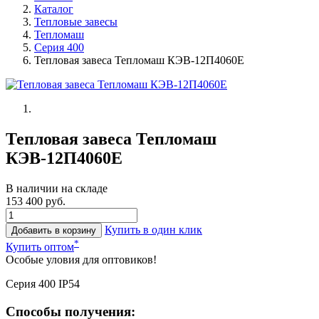
Каталог
Тепловые завесы
Тепломаш
Серия 400
Тепловая завеса Тепломаш КЭВ-12П4060Е
Тепловая завеса Тепломаш
КЭВ-12П4060Е
В наличии на складе
153 400 руб.
Купить в один клик
Добавить в корзину
*
Купить оптом
Особые уловия для оптовиков!
Серия 400 IP54
Способы получения: