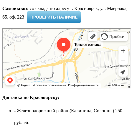
Самовывоз:
cо склада по адресу г. Красноярск, ул. Маерчака,
65, оф. 223 ​
ПРОВЕРИТЬ НАЛИЧИЕ
Доставка по Красноярску:
- Железнодорожный район (Калинина, Солонцы) 250
рублей.