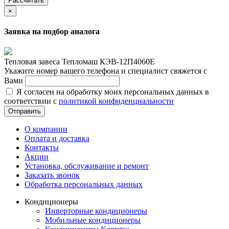
Рассчитать
×
Заявка на подбор аналога
Тепловая завеса Тепломаш КЭВ-12П4060Е
Укажите номер вашего телефона и специалист свяжется с
Вами
Я согласен на обработку моих персональных данных в
соответствии с
политикой конфиденциальности
Отправить
О компании
Оплата и доставка
Контакты
Акции
Установка, обслуживание и ремонт
Заказать звонок
Обработка персональных данных
Кондиционеры
Инверторные кондиционеры
Мобильные кондиционеры