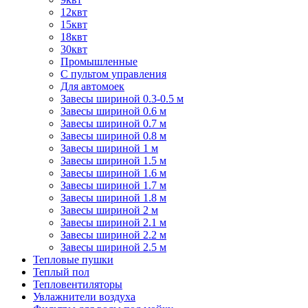
12квт
15квт
18квт
30квт
Промышленные
С пультом управления
Для автомоек
Завесы шириной 0.3-0.5 м
Завесы шириной 0.6 м
Завесы шириной 0.7 м
Завесы шириной 0.8 м
Завесы шириной 1 м
Завесы шириной 1.5 м
Завесы шириной 1.6 м
Завесы шириной 1.7 м
Завесы шириной 1.8 м
Завесы шириной 2 м
Завесы шириной 2.1 м
Завесы шириной 2.2 м
Завесы шириной 2.5 м
Тепловые пушки
Теплый пол
Тепловентиляторы
Увлажнители воздуха