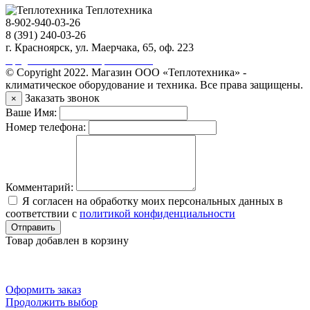
Теплотехника
8-902-940-03-26
8 (391) 240-03-26
г. Красноярск, ул. Маерчака, 65, оф. 223
Продвижение сайта https://seo-sv.ru
© Copyright 2022. Магазин ООО «Теплотехника» -
климатическое оборудование и техника. Все права защищены.
Заказать звонок
×
Ваше Имя:
Номер телефона:
Комментарий:
Я согласен на обработку моих персональных данных в
соответствии с
политикой конфиденциальности
Отправить
Товар добавлен в корзину
Оформить заказ
Продолжить выбор