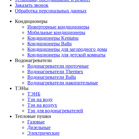
Заказать звонок
Обработка персональных данных
Кондиционеры
Инверторные кондиционеры
Мобильные кондиционеры
Кондиционеры Kentatsu
Кондиционеры Ballu
Кондиционеры для загородного дома
Кондиционеры для детской комнаты
Водонагреватели
Водонагреватели проточные
Водонагреватели Thermex
Водонагреватели Ballu
Водонагреватели накопительные
ТЭНы
ТЭНБ
Тэн на воду
Тэн на воздух
Тэн для водонагревателей
Тепловые пушки
Газовые
Дизельные
Электрические