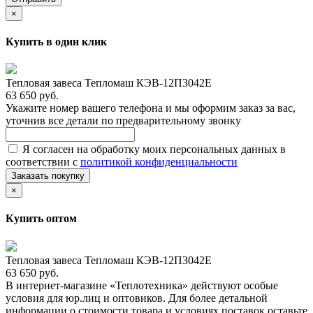
×
Купить в один клик
Тепловая завеса Тепломаш КЭВ-12П3042Е
63 650 руб.
Укажите номер вашего телефона и мы оформим заказ за вас,
уточнив все детали по предварительному звонку
Я согласен на обработку моих персональных данных в
соответствии с
политикой конфиденциальности
Заказать покупку
×
Купить оптом
Тепловая завеса Тепломаш КЭВ-12П3042Е
63 650 руб.
В интернет-магазине «Теплотехника» действуют особые
условия для юр.лиц и оптовиков. Для более детальной
информации о стоимости товара и условиях поставок оставьте