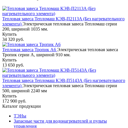
Тепловая завеса Тепломаш КЭВ-П2113A (Без нагревательного
элемента)
Электрическая тепловая завеса Тепломаш серии
200, шириной 1035 мм.
Купить
34 320 руб.
Тепловая завеса Тропик А6
Электрическая тепловая завеса
Тропик серии А, шириной 910 мм.
Купить
13 650 руб.
Тепловая завеса Тепломаш КЭВ-П5143А (Без нагревательного
элемента)
Электрическая тепловая завеса Тепломаш серии
500, шириной 2240 мм
Купить
172 900 руб.
Каталог продукции
ТЭНы
Запасные части для водонагревателей и пульты
управления