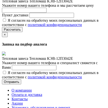
Тепловая завеса Тепломаш КЭВ-12П3042Е
Укажите номер вашего телефона и мы рассчитаем цену
Пункт доставки
Я согласен на обработку моих персональных данных в
соответствии с
политикой конфиденциальности
Рассчитать
×
Заявка на подбор аналога
Тепловая завеса Тепломаш КЭВ-12П3042Е
Укажите номер вашего телефона и специалист свяжется с
Вами
Я согласен на обработку моих персональных данных в
соответствии с
политикой конфиденциальности
Отправить
О компании
Оплата и доставка
Контакты
Акции
Установка, обслуживание и ремонт