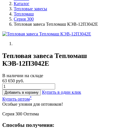
Каталог
Тепловые завесы
Тепломаш
Серия 300
Тепловая завеса Тепломаш КЭВ-12П3042Е
Тепловая завеса Тепломаш
КЭВ-12П3042Е
В наличии на складе
63 650 руб.
Купить в один клик
Добавить в корзину
*
Купить оптом
Особые уловия для оптовиков!
Серия 300 Оптима
Способы получения: