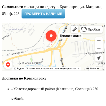
Самовывоз:
cо склада по адресу г. Красноярск, ул. Маерчака,
65, оф. 223 ​
ПРОВЕРИТЬ НАЛИЧИЕ
Доставка по Красноярску:
- Железнодорожный район (Калинина, Солонцы) 250
рублей.