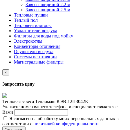
Завесы шириной 2.2 м
Завесы шириной 2.5 м
Тепловые пушки
Теплый пол
Тепловентиляторы
Увлажнители воздуха
Фильтры для воды под мойку
Электрокотлы
Конвекторы отопления
Осушители воздуха
Системы вентиляции
Магистральные фильтры
×
Запросить цену
Тепловая завеса Тепломаш КЭВ-12П3042Е
Укажите номер вашего телефона и специалист свяжется с
Вами
Я согласен на обработку моих персональных данных в
соответствии с
политикой конфиденциальности
Отправить