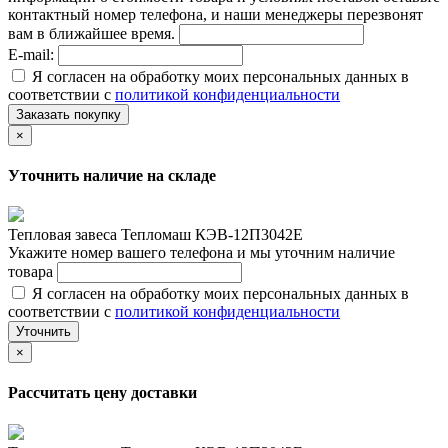
контактный номер телефона, и наши менеджеры перезвонят
вам в ближайшее время.
E-mail:
Я согласен на обработку моих персональных данных в
соответствии с
политикой конфиденциальности
Заказать покупку
×
Уточнить наличие на складе
Тепловая завеса Тепломаш КЭВ-12П3042Е
Укажите номер вашего телефона и мы уточним наличие
товара
Я согласен на обработку моих персональных данных в
соответствии с
политикой конфиденциальности
Уточнить
×
Рассчитать цену доставки