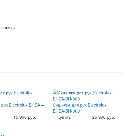
становки
рук Electrolux EHDA –
Сушилка для рук Electrolux
EHDA/BH-800
15 990 руб.
Купить
25 990 руб.
ты