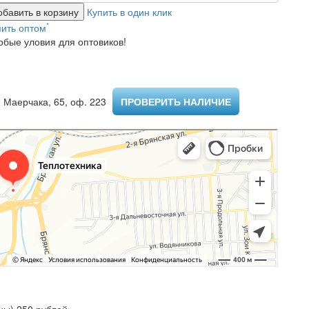
обавить в корзину
Купить в один клик
*
пить оптом
обые уловия для оптовиков!
 Маерчака, 65, оф. 223 ​
ПРОВЕРИТЬ НАЛИЧИЕ