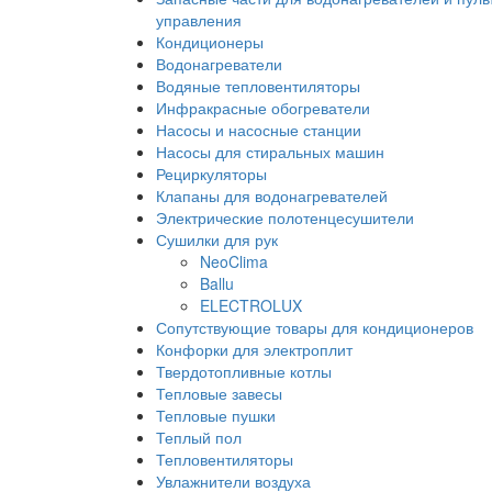
управления
Кондиционеры
Водонагреватели
Водяные тепловентиляторы
Инфракрасные обогреватели
Насосы и насосные станции
Насосы для стиральных машин
Рециркуляторы
Клапаны для водонагревателей
Электрические полотенцесушители
Сушилки для рук
NeoClima
Ballu
ELECTROLUX
Сопутствующие товары для кондиционеров
Конфорки для электроплит
Твердотопливные котлы
Тепловые завесы
Тепловые пушки
Теплый пол
Тепловентиляторы
Увлажнители воздуха