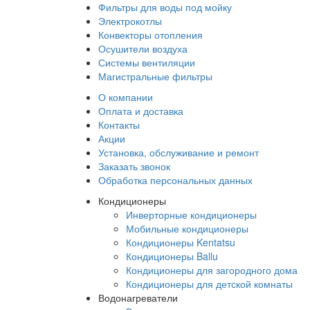
Фильтры для воды под мойку
Электрокотлы
Конвекторы отопления
Осушители воздуха
Системы вентиляции
Магистральные фильтры
О компании
Оплата и доставка
Контакты
Акции
Установка, обслуживание и ремонт
Заказать звонок
Обработка персональных данных
Кондиционеры
Инверторные кондиционеры
Мобильные кондиционеры
Кондиционеры Kentatsu
Кондиционеры Ballu
Кондиционеры для загородного дома
Кондиционеры для детской комнаты
Водонагреватели