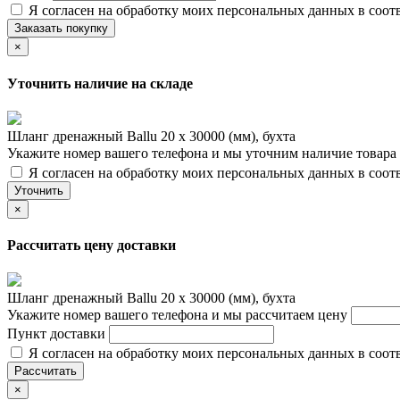
Я согласен на обработку моих персональных данных в соот
Заказать покупку
×
Уточнить наличие на складе
Шланг дренажный Ballu 20 x 30000 (мм), бухта
Укажите номер вашего телефона и мы уточним наличие товара
Я согласен на обработку моих персональных данных в соот
Уточнить
×
Рассчитать цену доставки
Шланг дренажный Ballu 20 x 30000 (мм), бухта
Укажите номер вашего телефона и мы рассчитаем цену
Пункт доставки
Я согласен на обработку моих персональных данных в соот
Рассчитать
×