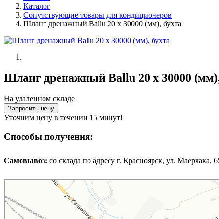
Каталог
Сопутствующие товары для кондиционеров
Шланг дренажный Ballu 20 x 30000 (мм), бухта
Шланг дренажный Ballu 20 x 30000 (мм),
На удаленном складе
Запросить цену
Уточним цену в течении 15 минут!
Способы получения:
Самовывоз:
cо склада по адресу г. Красноярск, ул. Маерчака, 65,