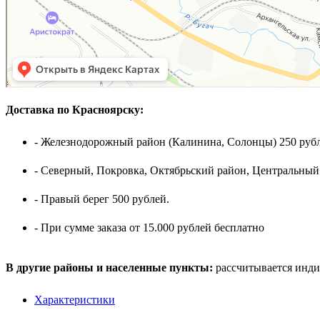
Доставка по Красноярску:
- Железнодорожный район (Калинина, Солонцы) 250 рубл
- Северный, Покровка, Октябрьский район, Центральный
- Правый берег 500 рублей.
- При сумме заказа от 15.000 рублей бесплатно
В другие районы и населенные пункты:
рассчитывается инди
Характеристики