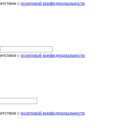
ветствии с
политикой конфиденциальности
ветствии с
политикой конфиденциальности
ветствии с
политикой конфиденциальности