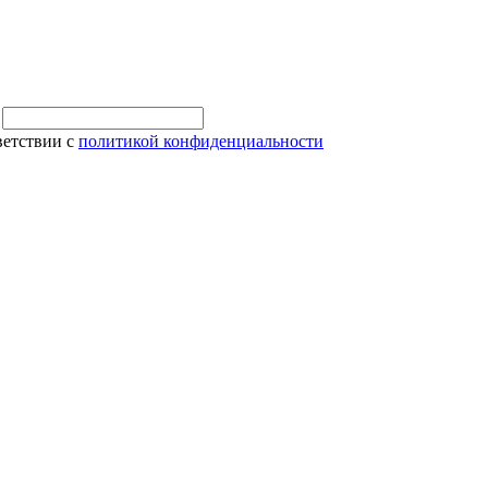
и
ветствии с
политикой конфиденциальности