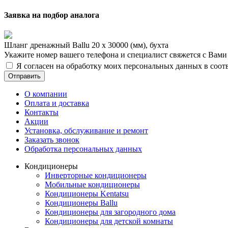
Заявка на подбор аналога
Шланг дренажный Ballu 20 x 30000 (мм), бухта
Укажите номер вашего телефона и специалист свяжется с Вам
Я согласен на обработку моих персональных данных в соот
Отправить
О компании
Оплата и доставка
Контакты
Акции
Установка, обслуживание и ремонт
Заказать звонок
Обработка персональных данных
Кондиционеры
Инверторные кондиционеры
Мобильные кондиционеры
Кондиционеры Kentatsu
Кондиционеры Ballu
Кондиционеры для загородного дома
Кондиционеры для детской комнаты