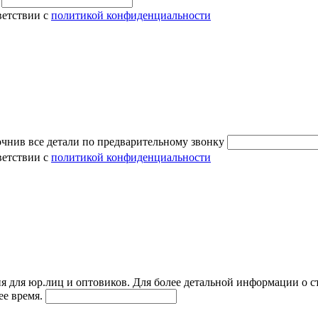
ветствии с
политикой конфиденциальности
очнив все детали по предварительному звонку
ветствии с
политикой конфиденциальности
я для юр.лиц и оптовиков. Для более детальной информации о с
ее время.