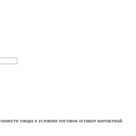
тоимости товара и условиях поставок оставьте контактный