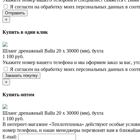
Я согласен на обработку моих персональных данных в соот
Отправить
×
Купить в один клик
Шланг дренажный Ballu 20 x 30000 (мм), бухта
1 100 руб.
Укажите номер вашего телефона и мы оформим заказ за вас, ут
Я согласен на обработку моих персональных данных в соот
Заказать покупку
×
Купить оптом
Шланг дренажный Ballu 20 x 30000 (мм), бухта
1 100 руб.
В интернет-магазине «Теплотехника» действуют особые услови
номер телефона, и наши менеджеры перезвонят вам в ближайш
E-mail: