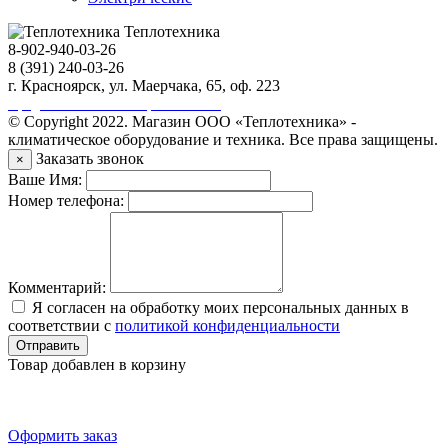
Теплотехника
8-902-940-03-26
8 (391) 240-03-26
г. Красноярск, ул. Маерчака, 65, оф. 223
Продвижение сайта https://seo-sv.ru
© Copyright 2022. Магазин ООО «Теплотехника» -
климатическое оборудование и техника. Все права защищены.
Заказать звонок
×
Ваше Имя:
Номер телефона:
Комментарий:
Я согласен на обработку моих персональных данных в
соответствии с
политикой конфиденциальности
Отправить
Товар добавлен в корзину
Оформить заказ