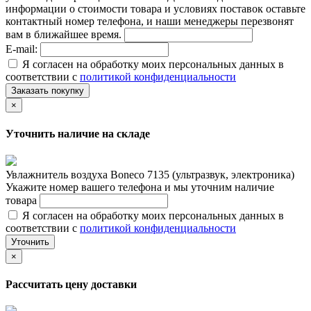
информации о стоимости товара и условиях поставок оставьте
контактный номер телефона, и наши менеджеры перезвонят
вам в ближайшее время.
E-mail:
Я согласен на обработку моих персональных данных в
соответствии с
политикой конфиденциальности
Заказать покупку
×
Уточнить наличие на складе
Увлажнитель воздуха Boneco 7135 (ультразвук, электроника)
Укажите номер вашего телефона и мы уточним наличие
товара
Я согласен на обработку моих персональных данных в
соответствии с
политикой конфиденциальности
Уточнить
×
Рассчитать цену доставки