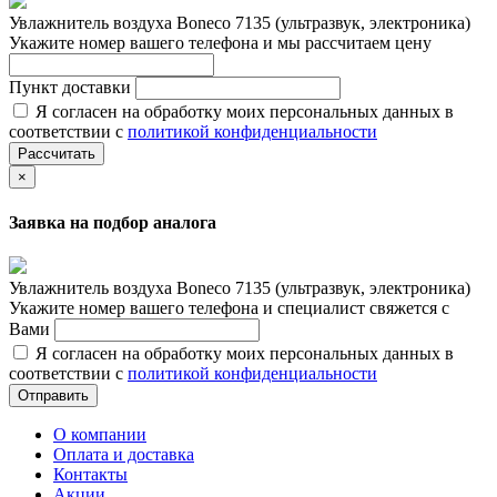
Увлажнитель воздуха Boneco 7135 (ультразвук, электроника)
Укажите номер вашего телефона и мы рассчитаем цену
Пункт доставки
Я согласен на обработку моих персональных данных в
соответствии с
политикой конфиденциальности
Рассчитать
×
Заявка на подбор аналога
Увлажнитель воздуха Boneco 7135 (ультразвук, электроника)
Укажите номер вашего телефона и специалист свяжется с
Вами
Я согласен на обработку моих персональных данных в
соответствии с
политикой конфиденциальности
Отправить
О компании
Оплата и доставка
Контакты
Акции