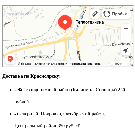
Доставка по Красноярску:
- Железнодорожный район (Калинина, Солонцы) 250
рублей.
- Северный, Покровка, Октябрьский район,
Центральный район 350 рублей