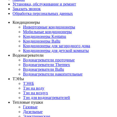
Установка, обслуживание и ремонт
Заказать звонок
Обработка персональных данных
Кондиционеры
Инверторные кондиционеры
Мобильные кондиционеры
Кондиционеры Kentatsu
Кондиционеры Ballu
Кондиционеры для загородного дома
Кондиционеры для детской комнаты
Водонагреватели
Водонагреватели проточные
Водонагреватели Thermex
Водонагреватели Ballu
Водонагреватели накопительные
ТЭНы
ТЭНБ
Тэн на воду
Тэн на воздух
Тэн для водонагревателей
Тепловые пушки
Газовые
Дизельные
Электрические