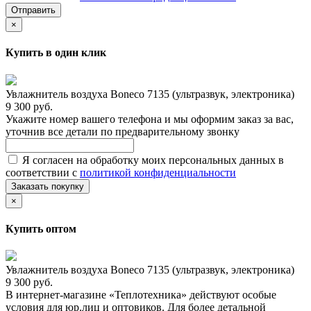
Отправить
×
Купить в один клик
Увлажнитель воздуха Boneco 7135 (ультразвук, электроника)
9 300 руб.
Укажите номер вашего телефона и мы оформим заказ за вас,
уточнив все детали по предварительному звонку
Я согласен на обработку моих персональных данных в
соответствии с
политикой конфиденциальности
Заказать покупку
×
Купить оптом
Увлажнитель воздуха Boneco 7135 (ультразвук, электроника)
9 300 руб.
В интернет-магазине «Теплотехника» действуют особые
условия для юр.лиц и оптовиков. Для более детальной