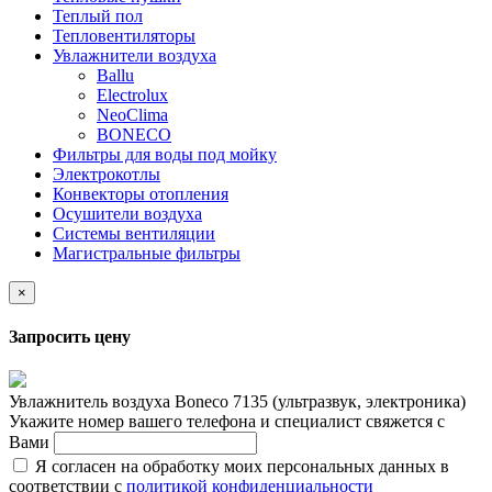
Теплый пол
Тепловентиляторы
Увлажнители воздуха
Ballu
Electrolux
NeoClima
BONECO
Фильтры для воды под мойку
Электрокотлы
Конвекторы отопления
Осушители воздуха
Системы вентиляции
Магистральные фильтры
×
Запросить цену
Увлажнитель воздуха Boneco 7135 (ультразвук, электроника)
Укажите номер вашего телефона и специалист свяжется с
Вами
Я согласен на обработку моих персональных данных в
соответствии с
политикой конфиденциальности