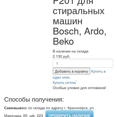
стиральных
машин
Bosch, Ardo,
Beko
В наличии на складе
2 130 руб.
Добавить в корзину
Купить в
один клик
*
Купить оптом
Особые уловия для оптовиков!
Способы получения:
Самовывоз:
cо склада по адресу г. Красноярск, ул.
Маерчака, 65, оф. 223 ​
ПРОВЕРИТЬ НАЛИЧИЕ