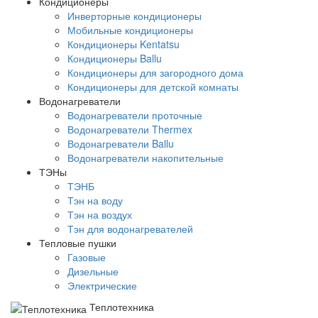
Кондиционеры
Инверторные кондиционеры
Мобильные кондиционеры
Кондиционеры Kentatsu
Кондиционеры Ballu
Кондиционеры для загородного дома
Кондиционеры для детской комнаты
Водонагреватели
Водонагреватели проточные
Водонагреватели Thermex
Водонагреватели Ballu
Водонагреватели накопительные
ТЭНы
ТЭНБ
Тэн на воду
Тэн на воздух
Тэн для водонагревателей
Тепловые пушки
Газовые
Дизельные
Электрические
Теплотехника