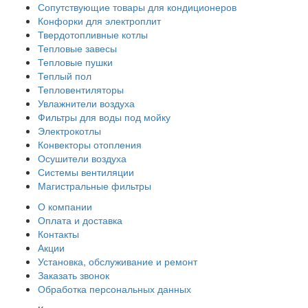
Сопутствующие товары для кондиционеров
Конфорки для электроплит
Твердотопливные котлы
Тепловые завесы
Тепловые пушки
Теплый пол
Тепловентиляторы
Увлажнители воздуха
Фильтры для воды под мойку
Электрокотлы
Конвекторы отопления
Осушители воздуха
Системы вентиляции
Магистральные фильтры
О компании
Оплата и доставка
Контакты
Акции
Установка, обслуживание и ремонт
Заказать звонок
Обработка персональных данных