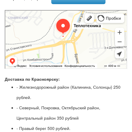
Доставка по Красноярску:
- Железнодорожный район (Калинина, Солонцы) 250
рублей.
- Северный, Покровка, Октябрьский район,
Центральный район 350 рублей
- Правый берег 500 рублей.