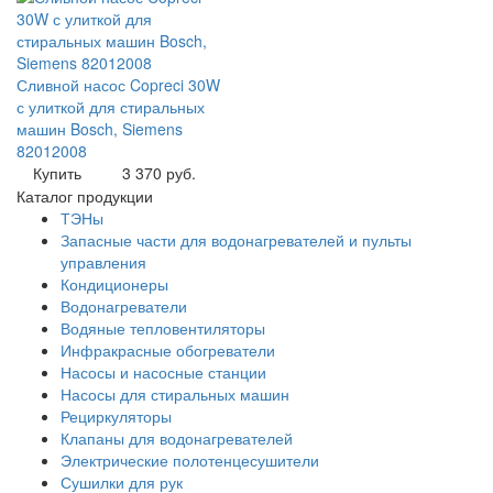
Сливной насос Copreci 30W
с улиткой для стиральных
машин Bosch, Siemens
82012008
Купить
3 370 руб.
Каталог продукции
ТЭНы
Запасные части для водонагревателей и пульты
управления
Кондиционеры
Водонагреватели
Водяные тепловентиляторы
Инфракрасные обогреватели
Насосы и насосные станции
Насосы для стиральных машин
Рециркуляторы
Клапаны для водонагревателей
Электрические полотенцесушители
Сушилки для рук