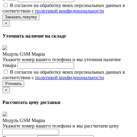
Я согласен на обработку моих персональных данных в
соответствии с
политикой конфиденциальности
Заказать покупку
×
Уточнить наличие на складе
Модуль GSM Magna
Укажите номер вашего телефона и мы уточним наличие
товара
Я согласен на обработку моих персональных данных в
соответствии с
политикой конфиденциальности
Уточнить
×
Рассчитать цену доставки
Модуль GSM Magna
Укажите номер вашего телефона и мы рассчитаем цену