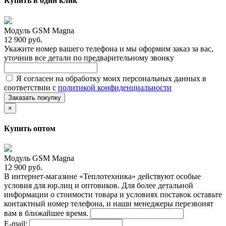
Купить в один клик
Модуль GSM Magna
12 900 руб.
Укажите номер вашего телефона и мы оформим заказ за вас,
уточнив все детали по предварительному звонку
Я согласен на обработку моих персональных данных в
соответствии с
политикой конфиденциальности
Заказать покупку
×
Купить оптом
Модуль GSM Magna
12 900 руб.
В интернет-магазине «Теплотехника» действуют особые
условия для юр.лиц и оптовиков. Для более детальной
информации о стоимости товара и условиях поставок оставьте
контактный номер телефона, и наши менеджеры перезвонят
вам в ближайшее время.
E-mail: