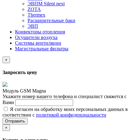
ЭВПМ Silent next
ZOTA
Thermex
Расширительные баки
ЭВП
Конвекторы отопления
Осушители воздуха
Системы вентиляции
Магистральные фильтры
×
Запросить цену
Модуль GSM Magna
Укажите номер вашего телефона и специалист свяжется с
Вами
Я согласен на обработку моих персональных данных в
соответствии с
политикой конфиденциальности
Отправить
×