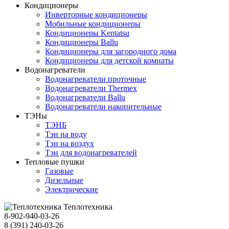
Кондиционеры
Инверторные кондиционеры
Мобильные кондиционеры
Кондиционеры Kentatsu
Кондиционеры Ballu
Кондиционеры для загородного дома
Кондиционеры для детской комнаты
Водонагреватели
Водонагреватели проточные
Водонагреватели Thermex
Водонагреватели Ballu
Водонагреватели накопительные
ТЭНы
ТЭНБ
Тэн на воду
Тэн на воздух
Тэн для водонагревателей
Тепловые пушки
Газовые
Дизельные
Электрические
Теплотехника
8-902-940-03-26
8 (391) 240-03-26