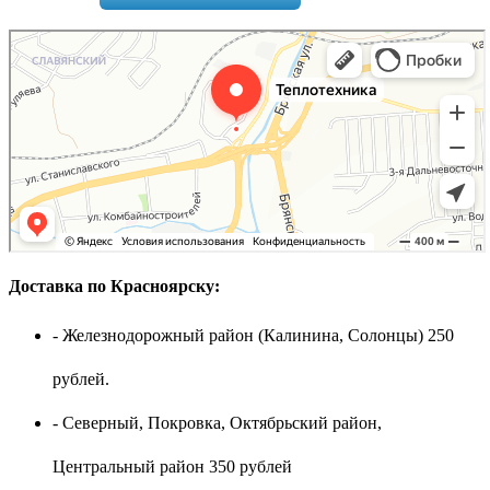
Доставка по Красноярску:
- Железнодорожный район (Калинина, Солонцы) 250
рублей.
- Северный, Покровка, Октябрьский район,
Центральный район 350 рублей