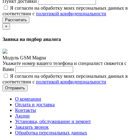
Пункт доставки
Я согласен на обработку моих персональных данных в
соответствии с
политикой конфиденциальности
Рассчитать
×
Заявка на подбор аналога
Модуль GSM Magna
Укажите номер вашего телефона и специалист свяжется с
Вами
Я согласен на обработку моих персональных данных в
соответствии с
политикой конфиденциальности
Отправить
О компании
Оплата и доставка
Контакты
Акции
Установка, обслуживание и ремонт
Заказать звонок
Обработка персональных данных