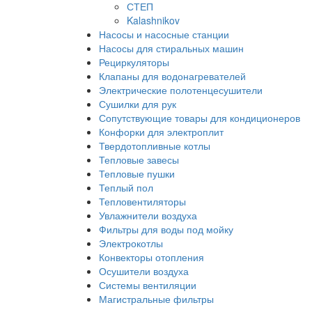
СТЕП
Kalashnikov
Насосы и насосные станции
Насосы для стиральных машин
Рециркуляторы
Клапаны для водонагревателей
Электрические полотенцесушители
Сушилки для рук
Сопутствующие товары для кондиционеров
Конфорки для электроплит
Твердотопливные котлы
Тепловые завесы
Тепловые пушки
Теплый пол
Тепловентиляторы
Увлажнители воздуха
Фильтры для воды под мойку
Электрокотлы
Конвекторы отопления
Осушители воздуха
Системы вентиляции
Магистральные фильтры