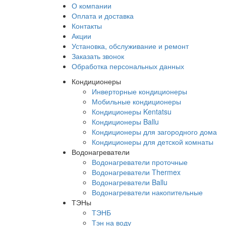
О компании
Оплата и доставка
Контакты
Акции
Установка, обслуживание и ремонт
Заказать звонок
Обработка персональных данных
Кондиционеры
Инверторные кондиционеры
Мобильные кондиционеры
Кондиционеры Kentatsu
Кондиционеры Ballu
Кондиционеры для загородного дома
Кондиционеры для детской комнаты
Водонагреватели
Водонагреватели проточные
Водонагреватели Thermex
Водонагреватели Ballu
Водонагреватели накопительные
ТЭНы
ТЭНБ
Тэн на воду