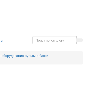
ты
 оборудование пульты и блоки