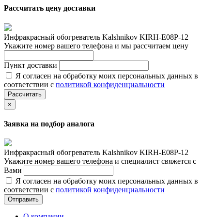
Рассчитать цену доставки
Инфракрасный обогреватель Kalshnikov KIRH-E08P-12
Укажите номер вашего телефона и мы рассчитаем цену
Пункт доставки
Я согласен на обработку моих персональных данных в
соответствии с
политикой конфиденциальности
Рассчитать
×
Заявка на подбор аналога
Инфракрасный обогреватель Kalshnikov KIRH-E08P-12
Укажите номер вашего телефона и специалист свяжется с
Вами
Я согласен на обработку моих персональных данных в
соответствии с
политикой конфиденциальности
Отправить
О компании