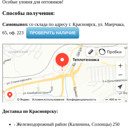
Особые уловия для оптовиков!
Способы получения:
Самовывоз:
cо склада по адресу г. Красноярск, ул. Маерчака,
65, оф. 223 ​
ПРОВЕРИТЬ НАЛИЧИЕ
Доставка по Красноярску:
- Железнодорожный район (Калинина, Солонцы) 250