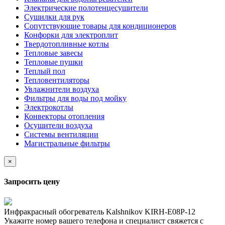
Электрические полотенцесушители
Сушилки для рук
Сопутствующие товары для кондиционеров
Конфорки для электроплит
Твердотопливные котлы
Тепловые завесы
Тепловые пушки
Теплый пол
Тепловентиляторы
Увлажнители воздуха
Фильтры для воды под мойку
Электрокотлы
Конвекторы отопления
Осушители воздуха
Системы вентиляции
Магистральные фильтры
×
Запросить цену
Инфракрасный обогреватель Kalshnikov KIRH-E08P-12
Укажите номер вашего телефона и специалист свяжется с