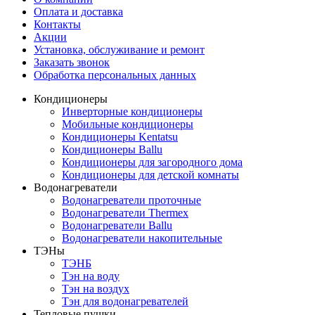
Оплата и доставка
Контакты
Акции
Установка, обслуживание и ремонт
Заказать звонок
Обработка персональных данных
Кондиционеры
Инверторные кондиционеры
Мобильные кондиционеры
Кондиционеры Kentatsu
Кондиционеры Ballu
Кондиционеры для загородного дома
Кондиционеры для детской комнаты
Водонагреватели
Водонагреватели проточные
Водонагреватели Thermex
Водонагреватели Ballu
Водонагреватели накопительные
ТЭНы
ТЭНБ
Тэн на воду
Тэн на воздух
Тэн для водонагревателей
Тепловые пушки