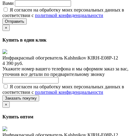
Вами
Я согласен на обработку моих персональных данных в
соответствии с
политикой конфиденциальности
Отправить
×
Купить в один клик
Инфракрасный обогреватель Kalshnikov KIRH-E08P-12
4 390 руб.
Укажите номер вашего телефона и мы оформим заказ за вас,
уточнив все детали по предварительному звонку
Я согласен на обработку моих персональных данных в
соответствии с
политикой конфиденциальности
Заказать покупку
×
Купить оптом
Инфракрасный обогреватель Kalshnikov KIRH-E08P-12