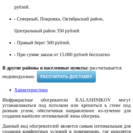
рублей.
- Северный, Покровка, Октябрьский район,
Центральный район 350 рублей
- Правый берег 500 рублей.
- При сумме заказа от 15.000 рублей бесплатно
В другие районы и населенные пункты:
рассчитывается
индивидуально ​
РАССЧИТАТЬ ДОСТАВКУ
Характеристики
Инфракрасные обогреватели KALASHNIKOV могут
устанавливаться под потолком или крепиться к стене под
разным углом, обеспечивая направленное из-лучение для
создания наиболее оптимальной зоны обогрева.
Данный вид обогревателей является самым оптимальным для
создания комфортных условий в помещениях, где находятся