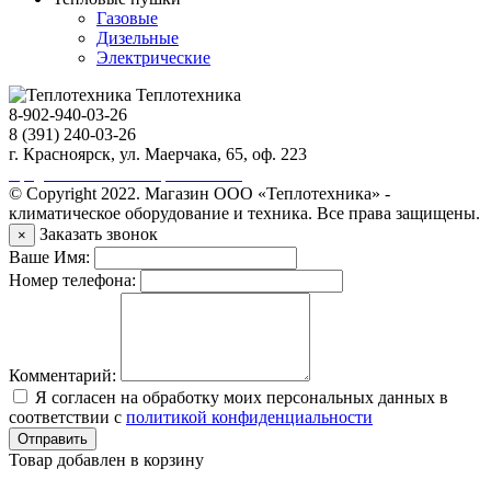
Газовые
Дизельные
Электрические
Теплотехника
8-902-940-03-26
8 (391) 240-03-26
г. Красноярск, ул. Маерчака, 65, оф. 223
Продвижение сайта https://seo-sv.ru
© Copyright 2022. Магазин ООО «Теплотехника» -
климатическое оборудование и техника. Все права защищены.
Заказать звонок
×
Ваше Имя:
Номер телефона:
Комментарий:
Я согласен на обработку моих персональных данных в
соответствии с
политикой конфиденциальности
Отправить
Товар добавлен в корзину