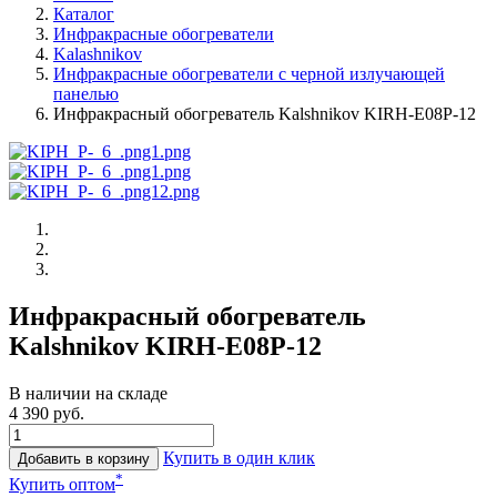
Каталог
Инфракрасные обогреватели
Kalashnikov
Инфракрасные обогреватели с черной излучающей
панелью
Инфракрасный обогреватель Kalshnikov KIRH-E08P-12
Инфракрасный обогреватель
Kalshnikov KIRH-E08P-12
В наличии на складе
4 390 руб.
Купить в один клик
Добавить в корзину
*
Купить оптом