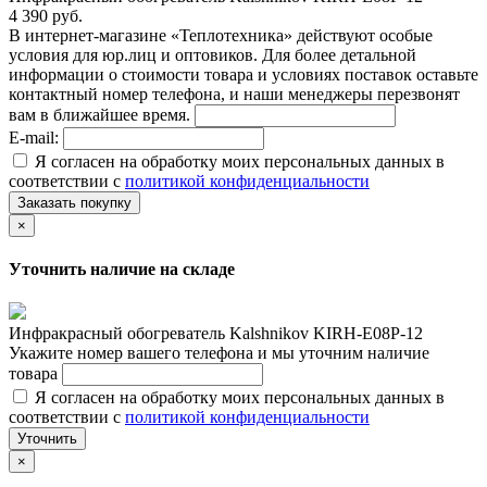
4 390 руб.
В интернет-магазине «Теплотехника» действуют особые
условия для юр.лиц и оптовиков. Для более детальной
информации о стоимости товара и условиях поставок оставьте
контактный номер телефона, и наши менеджеры перезвонят
вам в ближайшее время.
E-mail:
Я согласен на обработку моих персональных данных в
соответствии с
политикой конфиденциальности
Заказать покупку
×
Уточнить наличие на складе
Инфракрасный обогреватель Kalshnikov KIRH-E08P-12
Укажите номер вашего телефона и мы уточним наличие
товара
Я согласен на обработку моих персональных данных в
соответствии с
политикой конфиденциальности
Уточнить
×