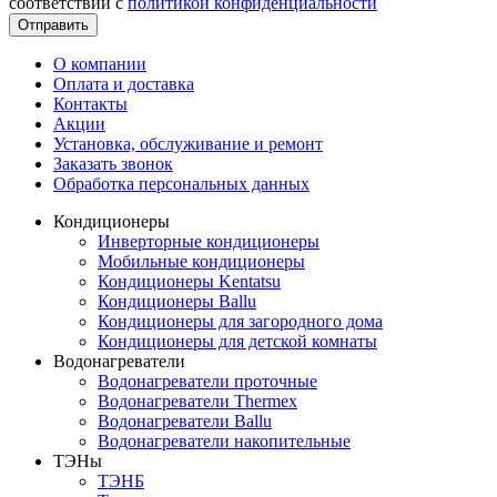
соответствии с
политикой конфиденциальности
Отправить
О компании
Оплата и доставка
Контакты
Акции
Установка, обслуживание и ремонт
Заказать звонок
Обработка персональных данных
Кондиционеры
Инверторные кондиционеры
Мобильные кондиционеры
Кондиционеры Kentatsu
Кондиционеры Ballu
Кондиционеры для загородного дома
Кондиционеры для детской комнаты
Водонагреватели
Водонагреватели проточные
Водонагреватели Thermex
Водонагреватели Ballu
Водонагреватели накопительные
ТЭНы
ТЭНБ