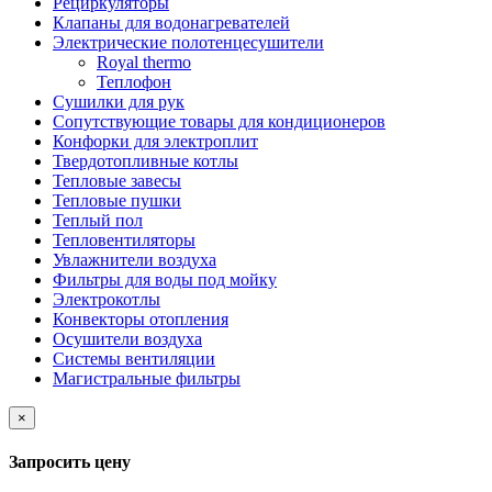
Рециркуляторы
Клапаны для водонагревателей
Электрические полотенцесушители
Royal thermo
Теплофон
Сушилки для рук
Сопутствующие товары для кондиционеров
Конфорки для электроплит
Твердотопливные котлы
Тепловые завесы
Тепловые пушки
Теплый пол
Тепловентиляторы
Увлажнители воздуха
Фильтры для воды под мойку
Электрокотлы
Конвекторы отопления
Осушители воздуха
Системы вентиляции
Магистральные фильтры
×
Запросить цену