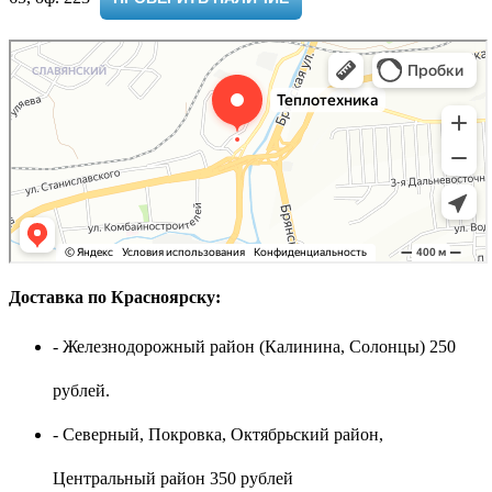
Доставка по Красноярску:
- Железнодорожный район (Калинина, Солонцы) 250
рублей.
- Северный, Покровка, Октябрьский район,
Центральный район 350 рублей