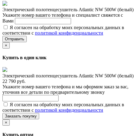
Электрический полотенцесушитель Atlantic NW 500W (белый)
Укажите номер вашего телефона и специалист свяжется с
Вами
Я согласен на обработку моих персональных данных в
соответствии с
политикой конфиденциальности
Отправить
×
Купить в один клик
Электрический полотенцесушитель Atlantic NW 500W (белый)
22 790 руб.
Укажите номер вашего телефона и мы оформим заказ за вас,
уточнив все детали по предварительному звонку
Я согласен на обработку моих персональных данных в
соответствии с
политикой конфиденциальности
Заказать покупку
×
Купить оптом