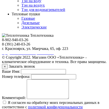
Тэн на воду
Тэн на воздух
Тэн для водонагревателей
Тепловые пушки
Газовые
Дизельные
Электрические
Теплотехника
8-902-940-03-26
8 (391) 240-03-26
г. Красноярск, ул. Маерчака, 65, оф. 223
Продвижение сайта https://seo-sv.ru
© Copyright 2022. Магазин ООО «Теплотехника» -
климатическое оборудование и техника. Все права защищены.
Заказать звонок
×
Ваше Имя:
Номер телефона:
Комментарий:
Я согласен на обработку моих персональных данных в
соответствии с
политикой конфиденциальности