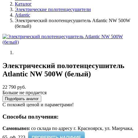
Каталог
Электрические полотенцесушители
Atlantic
Электрический полотенцесушитель Atlantic NW 500W
(белый)
Электрический полотенцесушитель
Atlantic NW 500W (белый)
22 790 руб.
Больше не продается
Подобрать аналог
С похожей ценой и параметрами!
Способы получения:
Самовывоз:
cо склада по адресу г. Красноярск, ул. Маерчака,
65, оф. 223 ​
ПРОВЕРИТЬ НАЛИЧИЕ