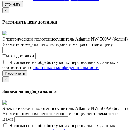
Уточнить
×
Рассчитать цену доставки
Электрический полотенцесушитель Atlantic NW 500W (белый)
Укажите номер вашего телефона и мы рассчитаем цену
Пункт доставки
Я согласен на обработку моих персональных данных в
соответствии с
политикой конфиденциальности
Рассчитать
×
Заявка на подбор аналога
Электрический полотенцесушитель Atlantic NW 500W (белый)
Укажите номер вашего телефона и специалист свяжется с
Вами
Я согласен на обработку моих персональных данных в