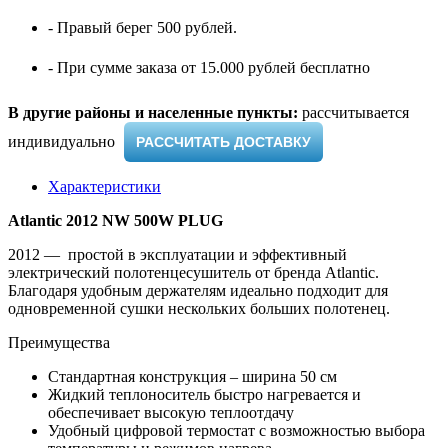
- Правый берег 500 рублей.
- При сумме заказа от 15.000 рублей бесплатно
В другие районы и населенные пункты:
рассчитывается
индивидуально ​
РАССЧИТАТЬ ДОСТАВКУ
Характеристики
Atlantic
2012
NW
500
W
PLUG
2012 — простой в эксплуатации и эффективный
электрический полотенцесушитель от бренда Atlantic.
Благодаря удобным держателям идеально подходит для
одновременной сушки нескольких больших полотенец.
Преимущества
Стандартная конструкция – ширина 50 см
Жидкий теплоноситель быстро нагревается и
обеспечивает высокую теплоотдачу
Удобный цифровой термостат с возможностью выбора