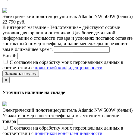
Электрический полотенцесушитель Atlantic NW 500W (белый)
22 790 руб.
В интернет-магазине «Теплотехника» действуют особые
условия для юр.лиц и оптовиков. Для более детальной
информации о стоимости товара и условиях поставок оставьте
контактный номер телефона, и наши менеджеры перезвонят
вам в ближайшее время.
E-mail:
Я согласен на обработку моих персональных данных в
соответствии с
политикой конфиденциальности
Заказать покупку
×
Уточнить наличие на складе
Электрический полотенцесушитель Atlantic NW 500W (белый)
Укажите номер вашего телефона и мы уточним наличие
товара
Я согласен на обработку моих персональных данных в
соответствии с
политикой конфиденциальности