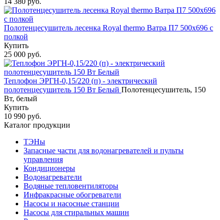
14 380 руб.
Полотенцесушитель лесенка Royal thermo Ватра П7 500х696 с
полкой
Купить
25 000 руб.
Теплофон ЭРГН-0,15/220 (п) - электрический
полотенцесушитель 150 Вт Белый
Полотенцесушитель, 150
Вт, белый
Купить
10 990 руб.
Каталог продукции
ТЭНы
Запасные части для водонагревателей и пульты
управления
Кондиционеры
Водонагреватели
Водяные тепловентиляторы
Инфракрасные обогреватели
Насосы и насосные станции
Насосы для стиральных машин