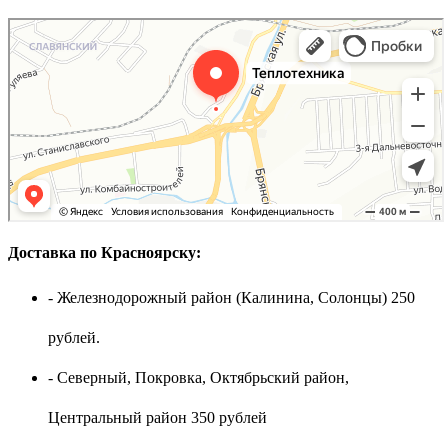
Доставка по Красноярску:
- Железнодорожный район (Калинина, Солонцы) 250
рублей.
- Северный, Покровка, Октябрьский район,
Центральный район 350 рублей