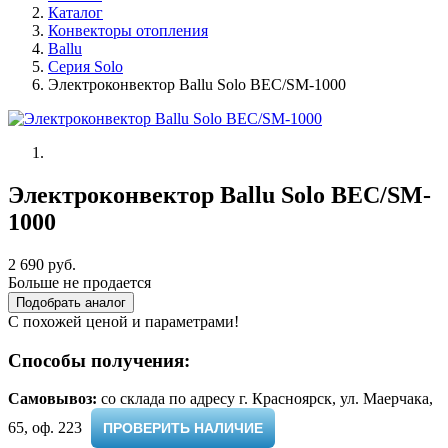
Каталог
Конвекторы отопления
Ballu
Серия Solo
Электроконвектор Ballu Solo BEC/SM-1000
Электроконвектор Ballu Solo BEC/SM-
1000
2 690 руб.
Больше не продается
Подобрать аналог
С похожей ценой и параметрами!
Способы получения:
Самовывоз:
cо склада по адресу г. Красноярск, ул. Маерчака,
65, оф. 223 ​
ПРОВЕРИТЬ НАЛИЧИЕ