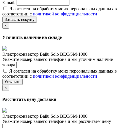
E-mail:
Я согласен на обработку моих персональных данных в
соответствии с
политикой конфиденциальности
Заказать покупку
×
Уточнить наличие на складе
Электроконвектор Ballu Solo BEC/SM-1000
Укажите номер вашего телефона и мы уточним наличие
товара
Я согласен на обработку моих персональных данных в
соответствии с
политикой конфиденциальности
Уточнить
×
Рассчитать цену доставки
Электроконвектор Ballu Solo BEC/SM-1000
Укажите номер вашего телефона и мы рассчитаем цену