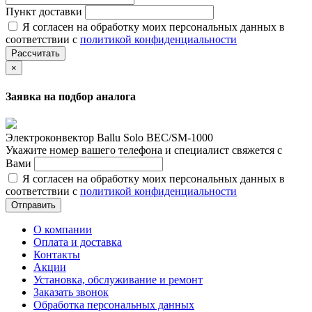
Пункт доставки
Я согласен на обработку моих персональных данных в
соответствии с
политикой конфиденциальности
Рассчитать
×
Заявка на подбор аналога
Электроконвектор Ballu Solo BEC/SM-1000
Укажите номер вашего телефона и специалист свяжется с
Вами
Я согласен на обработку моих персональных данных в
соответствии с
политикой конфиденциальности
Отправить
О компании
Оплата и доставка
Контакты
Акции
Установка, обслуживание и ремонт
Заказать звонок
Обработка персональных данных