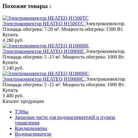
Похожие товары :
Электроконвектор HEATEQ H1500TC
Электроконвектор.
Площадь обогрева: 7-20 м². Мощность обогрева: 1500 Вт.
Купить
4 280 руб.
Электроконвектор HEATEQ H1000HE
Электроконвектор.
Площадь обогрева: 5 -15 м². Мощность обогрева: 1000 Вт.
Купить
3 240 руб.
Электроконвектор HEATEQ H1000HC
Электроконвектор.
Площадь обогрева: 5 -15 м². Мощность обогрева: 1000 Вт.
Купить
3 400 руб.
Каталог продукции
ТЭНы
Запасные части для водонагревателей и пульты
управления
Кондиционеры
Водонагреватели