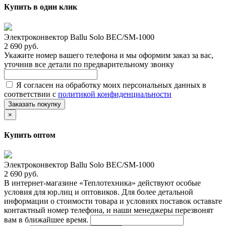
Купить в один клик
Электроконвектор Ballu Solo BEC/SM-1000
2 690 руб.
Укажите номер вашего телефона и мы оформим заказ за вас,
уточнив все детали по предварительному звонку
Я согласен на обработку моих персональных данных в
соответствии с
политикой конфиденциальности
Заказать покупку
×
Купить оптом
Электроконвектор Ballu Solo BEC/SM-1000
2 690 руб.
В интернет-магазине «Теплотехника» действуют особые
условия для юр.лиц и оптовиков. Для более детальной
информации о стоимости товара и условиях поставок оставьте
контактный номер телефона, и наши менеджеры перезвонят
вам в ближайшее время.