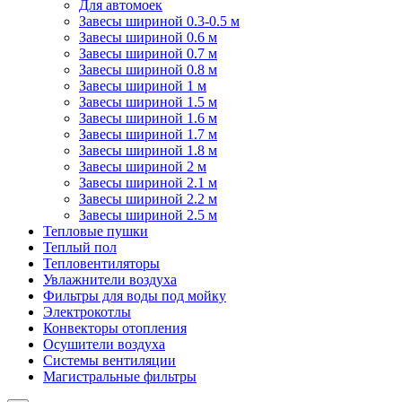
Для автомоек
Завесы шириной 0.3-0.5 м
Завесы шириной 0.6 м
Завесы шириной 0.7 м
Завесы шириной 0.8 м
Завесы шириной 1 м
Завесы шириной 1.5 м
Завесы шириной 1.6 м
Завесы шириной 1.7 м
Завесы шириной 1.8 м
Завесы шириной 2 м
Завесы шириной 2.1 м
Завесы шириной 2.2 м
Завесы шириной 2.5 м
Тепловые пушки
Теплый пол
Тепловентиляторы
Увлажнители воздуха
Фильтры для воды под мойку
Электрокотлы
Конвекторы отопления
Осушители воздуха
Системы вентиляции
Магистральные фильтры