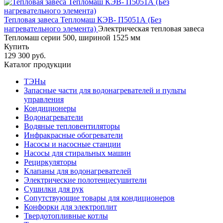
Тепловая завеса Тепломаш КЭВ- П5051А (Без
нагревательного элемента)
Электрическая тепловая завеса
Тепломаш серии 500, шириной 1525 мм
Купить
129 300 руб.
Каталог продукции
ТЭНы
Запасные части для водонагревателей и пульты
управления
Кондиционеры
Водонагреватели
Водяные тепловентиляторы
Инфракрасные обогреватели
Насосы и насосные станции
Насосы для стиральных машин
Рециркуляторы
Клапаны для водонагревателей
Электрические полотенцесушители
Сушилки для рук
Сопутствующие товары для кондиционеров
Конфорки для электроплит
Твердотопливные котлы