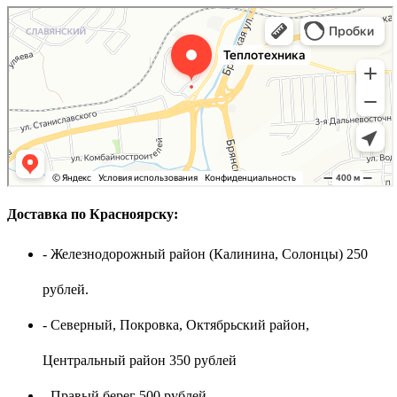
Доставка по Красноярску:
- Железнодорожный район (Калинина, Солонцы) 250
рублей.
- Северный, Покровка, Октябрьский район,
Центральный район 350 рублей
- Правый берег 500 рублей.