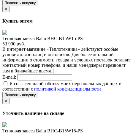
Заказать покупку
×
Купить оптом
Тепловая завеса Ballu BHC-B15W15-PS
53 990 руб.
В интернет-магазине «Теплотехника» действуют особые
условия для юр.лиц и оптовиков. Для более детальной
информации о стоимости товара и условиях поставок оставьте
контактный номер телефона, и наши менеджеры перезвонят
вам в ближайшее время.
E-mail:
Я согласен на обработку моих персональных данных в
соответствии с
политикой конфиденциальности
Заказать покупку
×
Уточнить наличие на складе
Тепловая завеса Ballu BHC-B15W15-PS