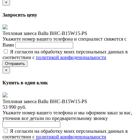
×
Запросить цену
Тепловая завеса Ballu BHC-B15W15-PS
Укажите номер вашего телефона и специалист свяжется с
Вами
Я согласен на обработку моих персональных данных в
соответствии с
политикой конфиденциальности
Отправить
×
Купить в один клик
Тепловая завеса Ballu BHC-B15W15-PS
53 990 руб.
Укажите номер вашего телефона и мы оформим заказ за вас,
уточнив все детали по предварительному звонку
Я согласен на обработку моих персональных данных в
соответствии с
политикой конфиденциальности