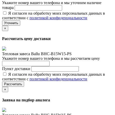
Укажите номер вашего телефона и мы уточним наличие
товара
Я согласен на обработку моих персональных данных в
соответствии с
политикой конфиденциальности
Уточнить
×
Рассчитать цену доставки
Тепловая завеса Ballu BHC-B15W15-PS
Укажите номер вашего телефона и мы рассчитаем цену
Пункт доставки
Я согласен на обработку моих персональных данных в
соответствии с
политикой конфиденциальности
Рассчитать
×
Заявка на подбор аналога