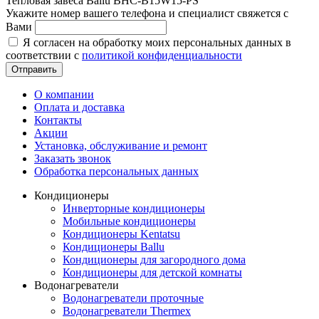
Тепловая завеса Ballu BHC-B15W15-PS
Укажите номер вашего телефона и специалист свяжется с
Вами
Я согласен на обработку моих персональных данных в
соответствии с
политикой конфиденциальности
Отправить
О компании
Оплата и доставка
Контакты
Акции
Установка, обслуживание и ремонт
Заказать звонок
Обработка персональных данных
Кондиционеры
Инверторные кондиционеры
Мобильные кондиционеры
Кондиционеры Kentatsu
Кондиционеры Ballu
Кондиционеры для загородного дома
Кондиционеры для детской комнаты
Водонагреватели
Водонагреватели проточные
Водонагреватели Thermex