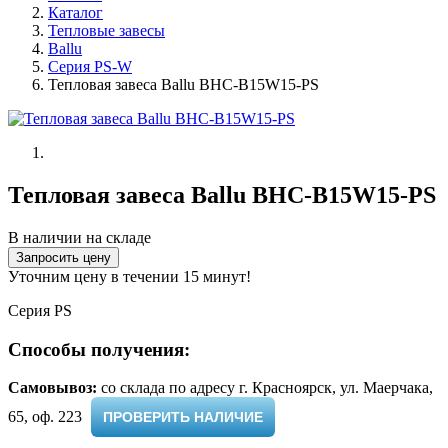
Каталог
Тепловые завесы
Ballu
Серия PS-W
Тепловая завеса Ballu BHC-B15W15-PS
Тепловая завеса Ballu BHC-B15W15-PS
В наличии на складе
Запросить цену
Уточним цену в течении 15 минут!
Серия PS
Способы получения:
Самовывоз:
cо склада по адресу г. Красноярск, ул. Маерчака,
65, оф. 223 ​
ПРОВЕРИТЬ НАЛИЧИЕ