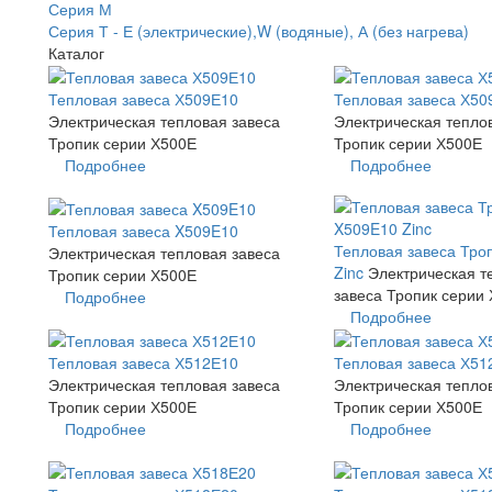
Серия М
Серия Т - Е (электрические),W (водяные), А (без нагрева)
Каталог
Тепловая завеса Х509Е10
Тепловая завеса Х50
Электрическая тепловая завеса
Электрическая тепло
Тропик серии Х500Е
Тропик серии Х500Е
Подробнее
Подробнее
Тепловая завеса X509E10
Тепловая завеса Тро
Электрическая тепловая завеса
Zinc
Электрическая т
Тропик серии Х500Е
завеса Тропик серии
Подробнее
Подробнее
Тепловая завеса Х512Е10
Тепловая завеса Х51
Электрическая тепловая завеса
Электрическая тепло
Тропик серии Х500Е
Тропик серии Х500Е
Подробнее
Подробнее