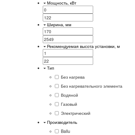
Мощность, кВт
Ширина, мм
Рекомендуемая высота установки, м
Тип
Без нагрева
Без нагревательного элемента
Водяной
Газовый
Электрический
Производитель
Ballu