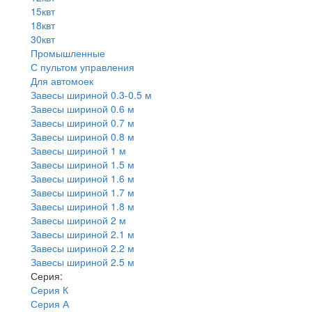
15квт
18квт
30квт
Промышленные
С пультом управления
Для автомоек
Завесы шириной 0.3-0.5 м
Завесы шириной 0.6 м
Завесы шириной 0.7 м
Завесы шириной 0.8 м
Завесы шириной 1 м
Завесы шириной 1.5 м
Завесы шириной 1.6 м
Завесы шириной 1.7 м
Завесы шириной 1.8 м
Завесы шириной 2 м
Завесы шириной 2.1 м
Завесы шириной 2.2 м
Завесы шириной 2.5 м
Серия:
Серия К
Серия А