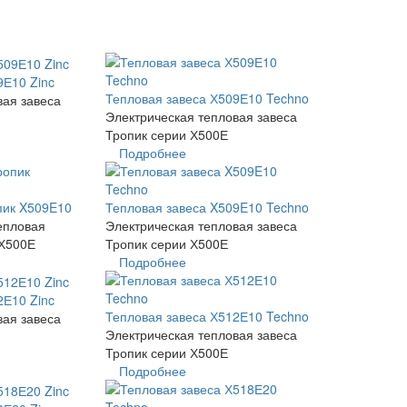
9Е10 Zinc
Тепловая завеса Х509Е10 Techno
вая завеса
Электрическая тепловая завеса
Тропик серии Х500Е
Подробнее
пик X509E10
Тепловая завеса X509E10 Techno
епловая
Электрическая тепловая завеса
 Х500Е
Тропик серии Х500Е
Подробнее
2Е10 Zinc
Тепловая завеса Х512Е10 Techno
вая завеса
Электрическая тепловая завеса
Тропик серии Х500Е
Подробнее