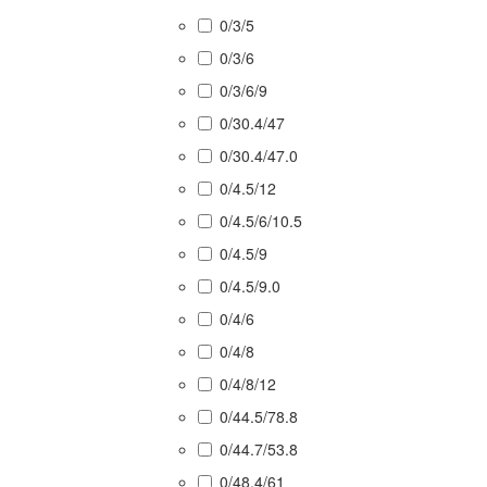
0/3/5
0/3/6
0/3/6/9
0/30.4/47
0/30.4/47.0
0/4.5/12
0/4.5/6/10.5
0/4.5/9
0/4.5/9.0
0/4/6
0/4/8
0/4/8/12
0/44.5/78.8
0/44.7/53.8
0/48.4/61