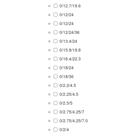
0/12.7/19.6
0/12/24
0/12/24
0/12/24/36
0/13.4/24
0/15.8/19.8
0/18.4/22.3
0/18/24
0/18/36
0/2.2/4.5
0/2.25/4.5
0/2.5/5
0/2.75/4.25/7
0/2.75/4.25/7.0
0/2/4