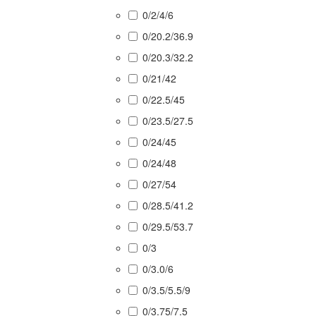
0/2/4/6
0/20.2/36.9
0/20.3/32.2
0/21/42
0/22.5/45
0/23.5/27.5
0/24/45
0/24/48
0/27/54
0/28.5/41.2
0/29.5/53.7
0/3
0/3.0/6
0/3.5/5.5/9
0/3.75/7.5